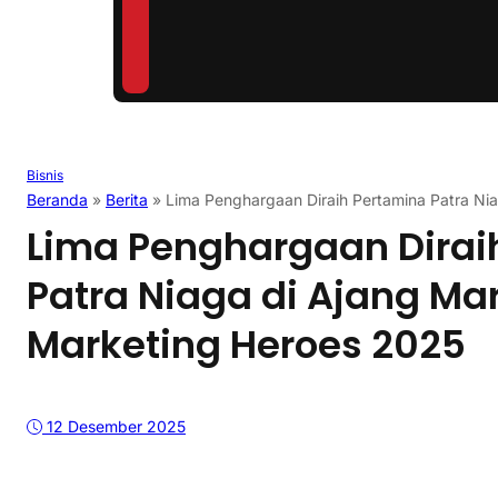
Bisnis
Beranda
»
Berita
»
Lima Penghargaan Diraih Pertamina Patra Nia
Lima Penghargaan Dirai
Patra Niaga di Ajang Mar
Marketing Heroes 2025
12 Desember 2025