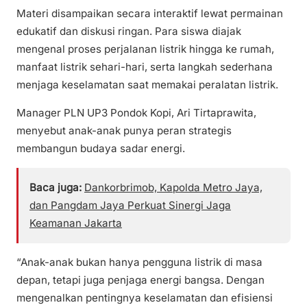
Materi disampaikan secara interaktif lewat permainan
edukatif dan diskusi ringan. Para siswa diajak
mengenal proses perjalanan listrik hingga ke rumah,
manfaat listrik sehari-hari, serta langkah sederhana
menjaga keselamatan saat memakai peralatan listrik.
Manager PLN UP3 Pondok Kopi, Ari Tirtaprawita,
menyebut anak-anak punya peran strategis
membangun budaya sadar energi.
Baca juga:
Dankorbrimob, Kapolda Metro Jaya,
dan Pangdam Jaya Perkuat Sinergi Jaga
Keamanan Jakarta
“Anak-anak bukan hanya pengguna listrik di masa
depan, tetapi juga penjaga energi bangsa. Dengan
mengenalkan pentingnya keselamatan dan efisiensi