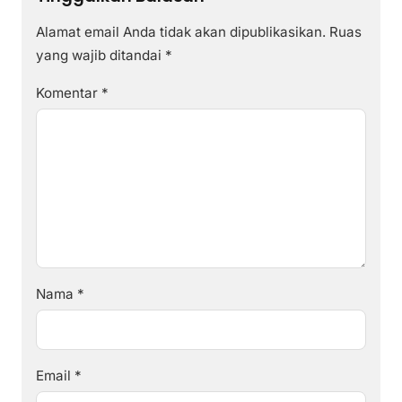
Alamat email Anda tidak akan dipublikasikan.
Ruas
yang wajib ditandai
*
Komentar
*
Nama
*
Email
*