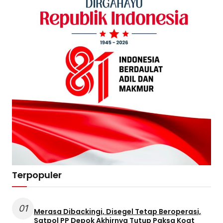
Terpopuler
01
Merasa Dibackingi, Disegel Tetap Beroperasi,
Satpol PP Depok Akhirnya Tutup Paksa Koat