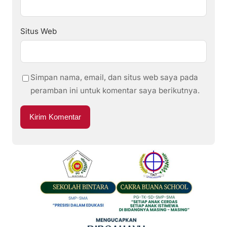
Situs Web
Simpan nama, email, dan situs web saya pada
peramban ini untuk komentar saya berikutnya.