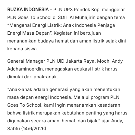
RUZKA INDONESIA
– PLN UP3 Pondok Kopi menggelar
PLN Goes To School di SDIT Al Muhajirin dengan tema
“Mengenal Energi Listrik: Anak Indonesia Penjaga
Energi Masa Depan”. Kegiatan ini bertujuan
menanamkan budaya hemat dan aman listrik sejak dini
kepada siswa.
General Manager PLN UID Jakarta Raya, Moch. Andy
Adchaminoerdin, menegaskan edukasi listrik harus
dimulai dari anak-anak.
“Anak-anak adalah generasi yang akan menentukan
masa depan energi Indonesia. Melalui program PLN
Goes To School, kami ingin menanamkan kesadaran
bahwa listrik merupakan kebutuhan penting yang harus
digunakan secara aman, hemat, dan bijak,” ujar Andy,
Sabtu (14/6/2026).