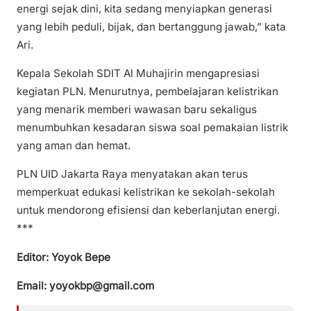
energi sejak dini, kita sedang menyiapkan generasi
yang lebih peduli, bijak, dan bertanggung jawab,” kata
Ari.
Kepala Sekolah SDIT Al Muhajirin mengapresiasi
kegiatan PLN. Menurutnya, pembelajaran kelistrikan
yang menarik memberi wawasan baru sekaligus
menumbuhkan kesadaran siswa soal pemakaian listrik
yang aman dan hemat.
PLN UID Jakarta Raya menyatakan akan terus
memperkuat edukasi kelistrikan ke sekolah-sekolah
untuk mendorong efisiensi dan keberlanjutan energi.
***
Editor: Yoyok Bepe
Email: yoyokbp@gmail.com