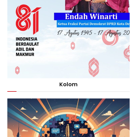
Kolom