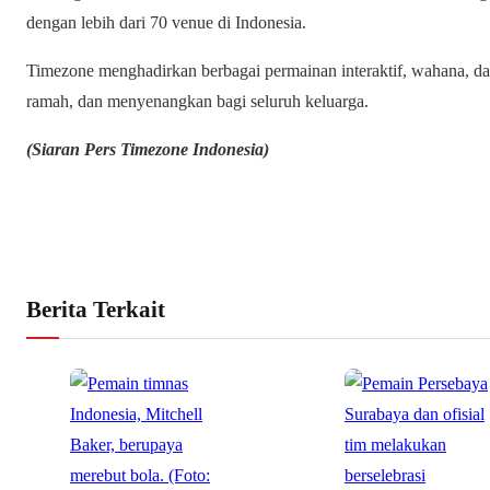
dengan lebih dari 70 venue di Indonesia.
Timezone menghadirkan berbagai permainan interaktif, wahana, da
ramah, dan menyenangkan bagi seluruh keluarga.
(Siaran Pers Timezone Indonesia)
Berita Terkait