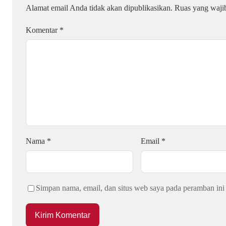
Alamat email Anda tidak akan dipublikasikan.
Ruas yang waji
Komentar
*
Nama
*
Email
*
Simpan nama, email, dan situs web saya pada peramban ini