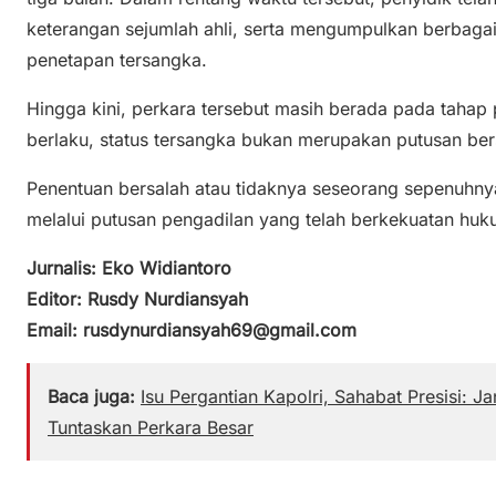
keterangan sejumlah ahli, serta mengumpulkan berbagai
penetapan tersangka.
Hingga kini, perkara tersebut masih berada pada tahap
berlaku, status tersangka bukan merupakan putusan ber
Penentuan bersalah atau tidaknya seseorang sepenuhn
melalui putusan pengadilan yang telah berkekuatan huku
Jurnalis: Eko Widiantoro
Editor: Rusdy Nurdiansyah
Email: rusdynurdiansyah69@gmail.com
Baca juga:
Isu Pergantian Kapolri, Sahabat Presisi: J
Tuntaskan Perkara Besar