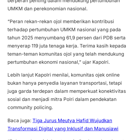
berperan penting dalam mendukung pertumbuhan
UMKM dan perekonomian nasional.
“Peran rekan-rekan ojol memberikan kontribusi
terhadap pertumbuhan UMKM nasional yang pada
tahun 2025 menyumbang 61,9 persen dari PDB serta
menyerap 119 juta tenaga kerja. Terima kasih kepada
teman-teman komunitas ojol yang telah mendukung
pertumbuhan ekonomi nasional,” ujar Kapolri.
Lebih lanjut Kapolri menilai, komunitas ojek online
bukan hanya penyedia layanan transportasi, tetapi
juga garda terdepan dalam memperkuat konektivitas
sosial dan menjadi mitra Polri dalam pendekatan
community policing.
Baca juga:
Tiga Jurus Meutya Hafid Wujudkan
Transformasi Digital yang Inklusif dan Manusiawi