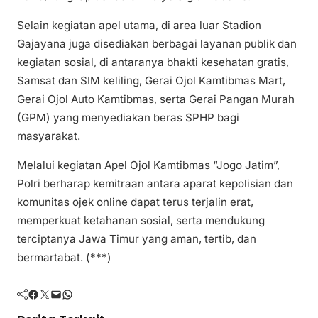
Selain kegiatan apel utama, di area luar Stadion
Gajayana juga disediakan berbagai layanan publik dan
kegiatan sosial, di antaranya bhakti kesehatan gratis,
Samsat dan SIM keliling, Gerai Ojol Kamtibmas Mart,
Gerai Ojol Auto Kamtibmas, serta Gerai Pangan Murah
(GPM) yang menyediakan beras SPHP bagi
masyarakat.
Melalui kegiatan Apel Ojol Kamtibmas “Jogo Jatim”,
Polri berharap kemitraan antara aparat kepolisian dan
komunitas ojek online dapat terus terjalin erat,
memperkuat ketahanan sosial, serta mendukung
terciptanya Jawa Timur yang aman, tertib, dan
bermartabat. (***)
Facebook
Twitter
Mail
WhatsApp