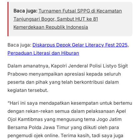
Baca juga:
Turnamen Futsal SPPG di Kecamatan
Tanjungsari Bogor, Sambut HUT ke 81
Kemerdekaan Republik Indonesia
Baca juga:
Diskarpus Depok Gelar Literacy Fest 2025,
Perpaduan Literasi dan Hiburan
Dalam amanatnya, Kapolri Jenderal Polisi Listyo Sigit
Prabowo menyampaikan apresiasi kepada seluruh
peserta dan pihak yang telah berkontribusi dalam
kegiatan tersebut.
“Hari ini saya mendapatkan kesempatan untuk bertemu
dengan rekan-rekan semua dalam pelaksanaan Apel
Ojol Kamtibmas yang mengusung tema Jogo Jatim
Bersama Polda Jawa Timur yang diikuti oleh para
pengemudi ojek online. Terima kasih, tadi saya juga