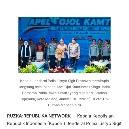
Kapolri Jenderal Polisi Listyo Sigit Prabowo memimpin
langsung pelaksanaan Apel Ojol Kamtibmas “Jogo Jatim
Bersama Polda Jawa Timur” yang digelar di Stadion
Gajayana, Kota Malang, Jumat (31/10/2025).. (Foto: Dok
Humas Mabes Polri)
RUZKA-REPUBLIKA NETWORK
— Kepala Kepolisian
Republik Indonesia (Kapolri) Jenderal Polisi Listyo Sigit