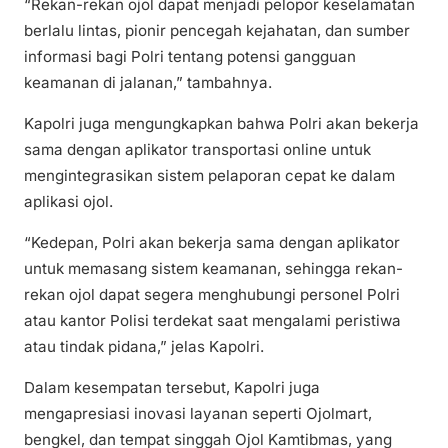
“Rekan-rekan ojol dapat menjadi pelopor keselamatan
berlalu lintas, pionir pencegah kejahatan, dan sumber
informasi bagi Polri tentang potensi gangguan
keamanan di jalanan,” tambahnya.
Kapolri juga mengungkapkan bahwa Polri akan bekerja
sama dengan aplikator transportasi online untuk
mengintegrasikan sistem pelaporan cepat ke dalam
aplikasi ojol.
“Kedepan, Polri akan bekerja sama dengan aplikator
untuk memasang sistem keamanan, sehingga rekan-
rekan ojol dapat segera menghubungi personel Polri
atau kantor Polisi terdekat saat mengalami peristiwa
atau tindak pidana,” jelas Kapolri.
Dalam kesempatan tersebut, Kapolri juga
mengapresiasi inovasi layanan seperti Ojolmart,
bengkel, dan tempat singgah Ojol Kamtibmas, yang