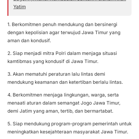
Yatim
1. Berkomitmen penuh mendukung dan bersinergi
dengan kepolisian agar terwujud Jawa Timur yang
aman dan kondusif.
2. Siap menjadi mitra Polri dalam menjaga situasi
kamtibmas yang kondusif di Jawa Timur.
3. Akan mematuhi peraturan lalu lintas demi
mendukung keamanan dan ketertiban berlalu lintas.
4. Berkomitmen menjaga lingkungan, warga, serta
menaati aturan dalam semangat Jogo Jawa Timur,
demi Jatim yang aman, tertib, dan bermartabat.
5. Siap mendukung program-program pemerintah untuk
meningkatkan kesejahteraan masyarakat Jawa Timur.