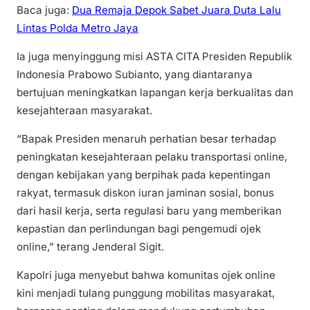
Baca juga:
Dua Remaja Depok Sabet Juara Duta Lalu
Lintas Polda Metro Jaya
Ia juga menyinggung misi ASTA CITA Presiden Republik
Indonesia Prabowo Subianto, yang diantaranya
bertujuan meningkatkan lapangan kerja berkualitas dan
kesejahteraan masyarakat.
“Bapak Presiden menaruh perhatian besar terhadap
peningkatan kesejahteraan pelaku transportasi online,
dengan kebijakan yang berpihak pada kepentingan
rakyat, termasuk diskon iuran jaminan sosial, bonus
dari hasil kerja, serta regulasi baru yang memberikan
kepastian dan perlindungan bagi pengemudi ojek
online,” terang Jenderal Sigit.
Kapolri juga menyebut bahwa komunitas ojek online
kini menjadi tulang punggung mobilitas masyarakat,