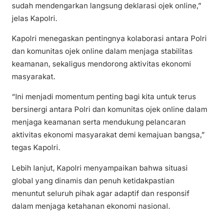
sudah mendengarkan langsung deklarasi ojek online,”
jelas Kapolri.
Kapolri menegaskan pentingnya kolaborasi antara Polri
dan komunitas ojek online dalam menjaga stabilitas
keamanan, sekaligus mendorong aktivitas ekonomi
masyarakat.
“Ini menjadi momentum penting bagi kita untuk terus
bersinergi antara Polri dan komunitas ojek online dalam
menjaga keamanan serta mendukung pelancaran
aktivitas ekonomi masyarakat demi kemajuan bangsa,”
tegas Kapolri.
Lebih lanjut, Kapolri menyampaikan bahwa situasi
global yang dinamis dan penuh ketidakpastian
menuntut seluruh pihak agar adaptif dan responsif
dalam menjaga ketahanan ekonomi nasional.