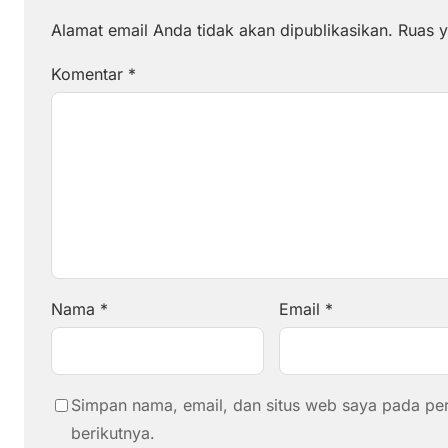
Alamat email Anda tidak akan dipublikasikan.
Ruas y
Komentar
*
Nama
*
Email
*
Simpan nama, email, dan situs web saya pada pe
berikutnya.