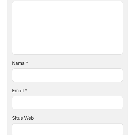
Nama
*
Email
*
Situs Web