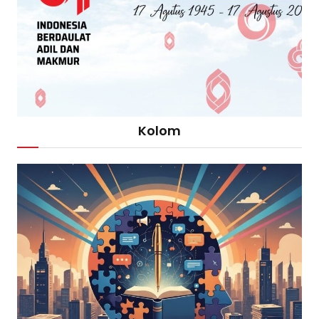
Kolom