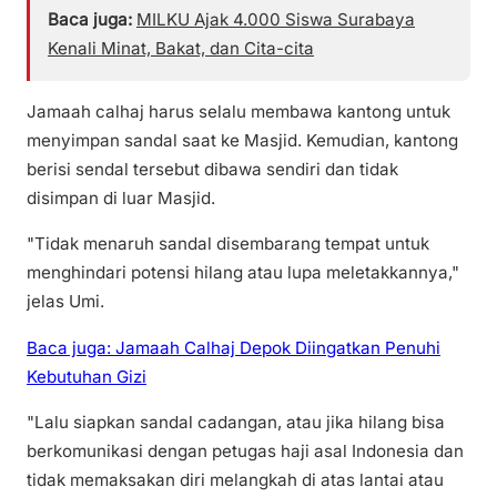
Baca juga:
MILKU Ajak 4.000 Siswa Surabaya
Kenali Minat, Bakat, dan Cita-cita
Jamaah calhaj harus selalu membawa kantong untuk
menyimpan sandal saat ke Masjid. Kemudian, kantong
berisi sendal tersebut dibawa sendiri dan tidak
disimpan di luar Masjid.
"Tidak menaruh sandal disembarang tempat untuk
menghindari potensi hilang atau lupa meletakkannya,"
jelas Umi.
Baca juga: Jamaah Calhaj Depok Diingatkan Penuhi
Kebutuhan Gizi
"Lalu siapkan sandal cadangan, atau jika hilang bisa
berkomunikasi dengan petugas haji asal Indonesia dan
tidak memaksakan diri melangkah di atas lantai atau