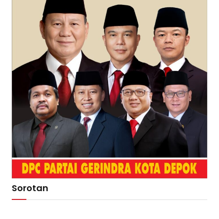
Sorotan