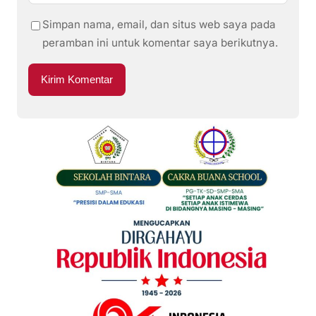
Simpan nama, email, dan situs web saya pada
peramban ini untuk komentar saya berikutnya.