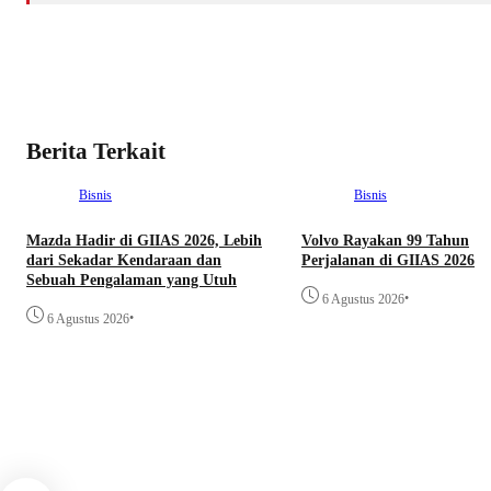
Berita Terkait
Bisnis
Bisnis
Mazda Hadir di GIIAS 2026, Lebih
Volvo Rayakan 99 Tahun
dari Sekadar Kendaraan dan
Perjalanan di GIIAS 2026
Sebuah Pengalaman yang Utuh
•
6 Agustus 2026
•
6 Agustus 2026