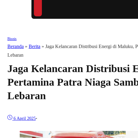
Bisnis
Beranda
»
Berita
»
Jaga Kelancaran Distribusi Energi di Maluku, 
Lebaran
Jaga Kelancaran Distribusi 
Pertamina Patra Niaga Samb
Lebaran
6 April 2025
•