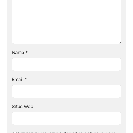
Nama
*
Email
*
Situs Web