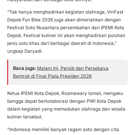
“Tak hanya menghadirkan kegiatan olahraga, VinFast
Depok Fun Bike 2026 juga akan dimeriahkan dengan
Festival Soto Nusantara persembahan dari IPEMI Kota
Depok. Festival kuliner ini akan menghadirkan puluhan
jenis soto khas dari berbagai daerah di Indonesia,”
ungkap Daryadi.
Baca juga:
Malam Ini, Persib dan Persebaya
Bentrok di Final Piala Presiden 2026
Ketua IPEMI Kota Depok, Rosmawary Ismail, mengaku
bangga dapat berkolaborasi dengan PWI Kota Depok
dalam kegiatan yang memadukan olahraga dan wisata
kuliner tersebut.
“Indonesia memiliki banyak ragam soto dengan cita