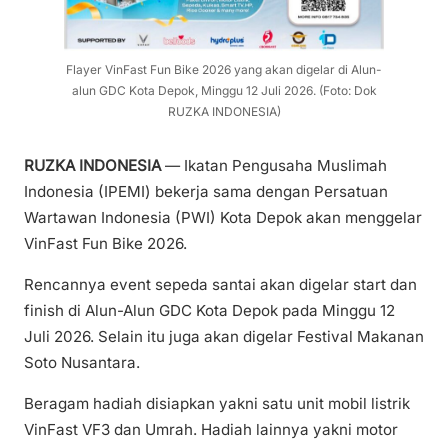
Flayer VinFast Fun Bike 2026 yang akan digelar di Alun-
alun GDC Kota Depok, Minggu 12 Juli 2026. (Foto: Dok
RUZKA INDONESIA)
RUZKA INDONESIA
— Ikatan Pengusaha Muslimah
Indonesia (IPEMI) bekerja sama dengan Persatuan
Wartawan Indonesia (PWI) Kota Depok akan menggelar
VinFast Fun Bike 2026.
Rencannya event sepeda santai akan digelar start dan
finish di Alun-Alun GDC Kota Depok pada Minggu 12
Juli 2026. Selain itu juga akan digelar Festival Makanan
Soto Nusantara.
Beragam hadiah disiapkan yakni satu unit mobil listrik
VinFast VF3 dan Umrah. Hadiah lainnya yakni motor