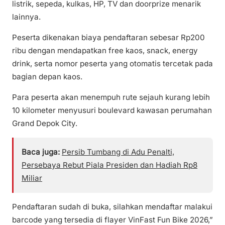
listrik, sepeda, kulkas, HP, TV dan doorprize menarik
lainnya.
Peserta dikenakan biaya pendaftaran sebesar Rp200
ribu dengan mendapatkan free kaos, snack, energy
drink, serta nomor peserta yang otomatis tercetak pada
bagian depan kaos.
Para peserta akan menempuh rute sejauh kurang lebih
10 kilometer menyusuri boulevard kawasan perumahan
Grand Depok City.
Baca juga:
Persib Tumbang di Adu Penalti,
Persebaya Rebut Piala Presiden dan Hadiah Rp8
Miliar
Pendaftaran sudah di buka, silahkan mendaftar malakui
barcode yang tersedia di flayer VinFast Fun Bike 2026,”