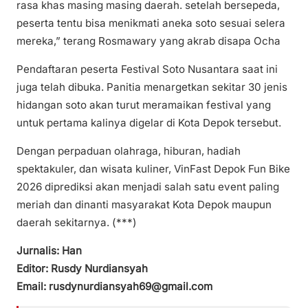
rasa khas masing masing daerah. setelah bersepeda,
peserta tentu bisa menikmati aneka soto sesuai selera
mereka,” terang Rosmawary yang akrab disapa Ocha
Pendaftaran peserta Festival Soto Nusantara saat ini
juga telah dibuka. Panitia menargetkan sekitar 30 jenis
hidangan soto akan turut meramaikan festival yang
untuk pertama kalinya digelar di Kota Depok tersebut.
Dengan perpaduan olahraga, hiburan, hadiah
spektakuler, dan wisata kuliner, VinFast Depok Fun Bike
2026 diprediksi akan menjadi salah satu event paling
meriah dan dinanti masyarakat Kota Depok maupun
daerah sekitarnya. (***)
Jurnalis: Han
Editor: Rusdy Nurdiansyah
Email: rusdynurdiansyah69@gmail.com