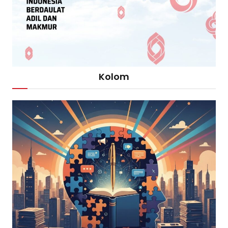
Kolom