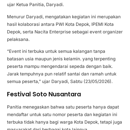
ujar Ketua Panitia, Daryadi.
Menurur Daryadi, mengatakan kegiatan ini merupakan
hasil kolaborasi antara PWI Kota Depok, IPEMI Kota
Depok, serta Nacita Enterprise sebagai event organizer
pelaksana.
“Event ini terbuka untuk semua kalangan tanpa
batasan usia maupun jenis kelamin. yang terpenting
peserta mampu mengendarai sepeda dengan baik.
Jarak tempuhnya pun relatif santai dan ramah untuk
semua peserta,” ujar Daryadi, Sabtu (23/05/2026).
Festival Soto Nusantara
Panitia menegaskan bahwa satu peserta hanya dapat
mendaftar untuk satu nomor peserta dan kegiatan ini
terbuka tidak hanya bagi warga Kota Depok, tetapi juga
masyarakat dari berbagai kota lainnya.