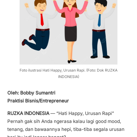
Foto ilustrasi Hati Happy, Urusan Rapi. (Foto: Dok RUZKA
INDONESIA)
Oleh: Bobby Sumantri
Praktisi Bisnis/Entrepreneur
RUZKA INDONESIA
— “Hati Happy, Urusan Rapi”
Pernah gak sih Anda ngerasa kalau lagi good mood,
tenang, dan bawaannya hepi, tiba-tiba segala urusan