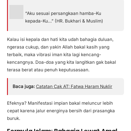
“Aku sesuai persangkaan hamba-Ku
kepada-Ku…” (HR. Bukhari & Muslim)
Kalau isi kepala dan hati kita udah bahagia duluan,
ngerasa cukup, dan yakin Allah bakal kasih yang
terbaik, maka vibrasi iman kita lagi kencang-
kencangnya. Doa-doa yang kita langitkan gak bakal
terasa berat atau penuh keputusasaan.
Baca juga:
Catatan Cak AT: Fatwa Haram Nuklir
Efeknya? Manifestasi impian bakal meluncur lebih
cepat karena jalur energinya bersih dari prasangka
buruk.