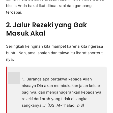
bisnis Anda bakal ikut dibuat rapi dan gampang
tercapai.
2. Jalur Rezeki yang Gak
Masuk Akal
Seringkali keinginan kita mampet karena kita ngerasa
buntu. Nah, amal shaleh dan takwa itu ibarat shortcut-
nya:
“…Barangsiapa bertakwa kepada Allah
niscaya Dia akan membukakan jalan keluar
baginya, dan menganugerahkan kepadanya
rezeki dari arah yang tidak disangka-
sangkanya…” (QS. At-Thalaq: 2-3)