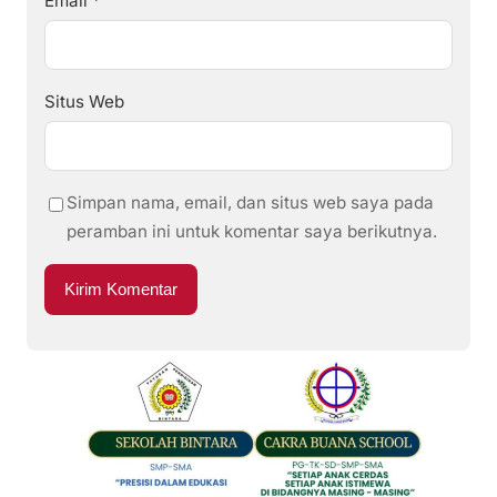
Email
*
Situs Web
Simpan nama, email, dan situs web saya pada
peramban ini untuk komentar saya berikutnya.