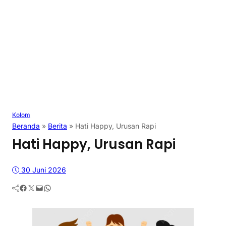
Kolom
Beranda
»
Berita
»
Hati Happy, Urusan Rapi
Hati Happy, Urusan Rapi
30 Juni 2026
Facebook
Twitter
Mail
WhatsApp