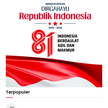
Terpopuler