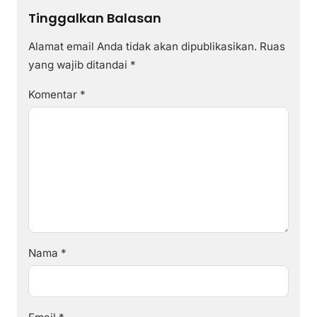
Tinggalkan Balasan
Alamat email Anda tidak akan dipublikasikan.
Ruas
yang wajib ditandai
*
Komentar
*
Nama
*