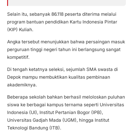
Selain itu, sebanyak 86.118 peserta diterima melalui
program bantuan pendidikan Kartu Indonesia Pintar
(KIP) Kuliah.
Angka tersebut menunjukkan bahwa persaingan masuk
perguruan tinggi negeri tahun ini berlangsung sangat
kompetitif.
Di tengah ketatnya seleksi, sejumlah SMA swasta di
Depok mampu membuktikan kualitas pembinaan
akademiknya.
Beberapa sekolah bahkan berhasil meloloskan puluhan
siswa ke berbagai kampus ternama seperti Universitas
Indonesia (UI), Institut Pertanian Bogor (IPB),
Universitas Gadjah Mada (UGM), hingga Institut
Teknologi Bandung (ITB).