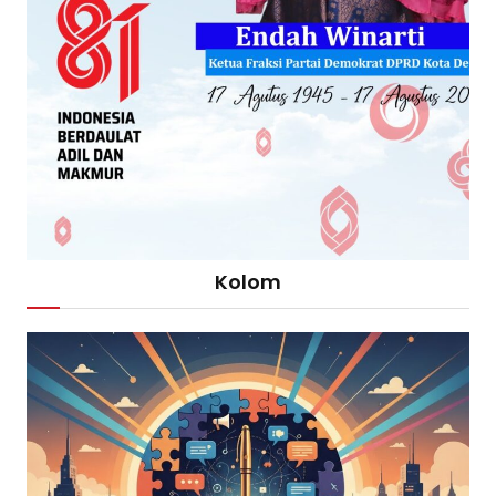
Kolom