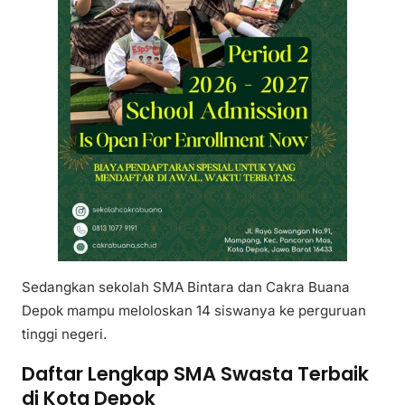
Sedangkan sekolah SMA Bintara dan Cakra Buana
Depok mampu meloloskan 14 siswanya ke perguruan
tinggi negeri.
Daftar Lengkap SMA Swasta Terbaik
di Kota Depok