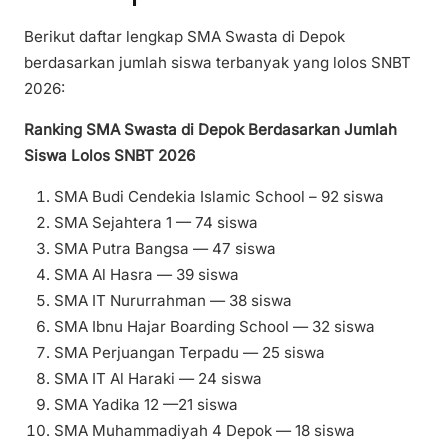
Berikut daftar lengkap SMA Swasta di Depok
berdasarkan jumlah siswa terbanyak yang lolos SNBT
2026:
Ranking SMA Swasta di Depok Berdasarkan Jumlah
Siswa Lolos SNBT 2026
SMA Budi Cendekia Islamic School – 92 siswa
SMA Sejahtera 1 — 74 siswa
SMA Putra Bangsa — 47 siswa
SMA Al Hasra — 39 siswa
SMA IT Nururrahman — 38 siswa
SMA Ibnu Hajar Boarding School — 32 siswa
SMA Perjuangan Terpadu — 25 siswa
SMA IT Al Haraki — 24 siswa
SMA Yadika 12 —21 siswa
SMA Muhammadiyah 4 Depok — 18 siswa