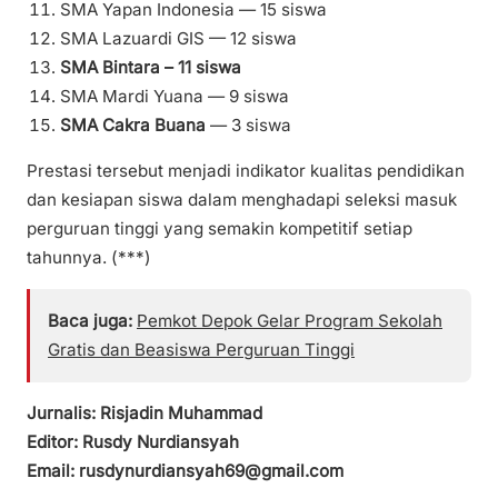
SMA Yapan Indonesia — 15 siswa
SMA Lazuardi GIS — 12 siswa
SMA Bintara – 11 siswa
SMA Mardi Yuana — 9 siswa
SMA Cakra Buana
— 3 siswa
Prestasi tersebut menjadi indikator kualitas pendidikan
dan kesiapan siswa dalam menghadapi seleksi masuk
perguruan tinggi yang semakin kompetitif setiap
tahunnya. (***)
Baca juga:
Pemkot Depok Gelar Program Sekolah
Gratis dan Beasiswa Perguruan Tinggi
Jurnalis: Risjadin Muhammad
Editor: Rusdy Nurdiansyah
Email: rusdynurdiansyah69@gmail.com