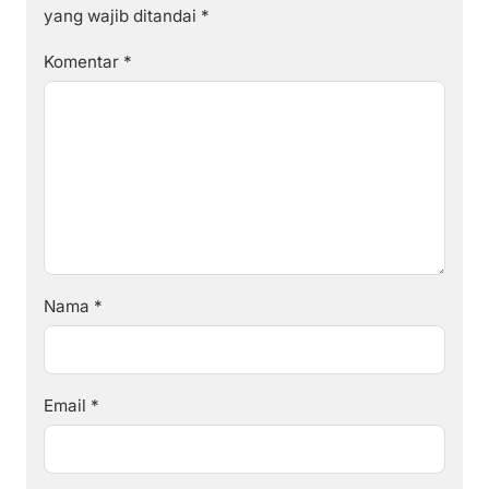
yang wajib ditandai
*
Komentar
*
Nama
*
Email
*