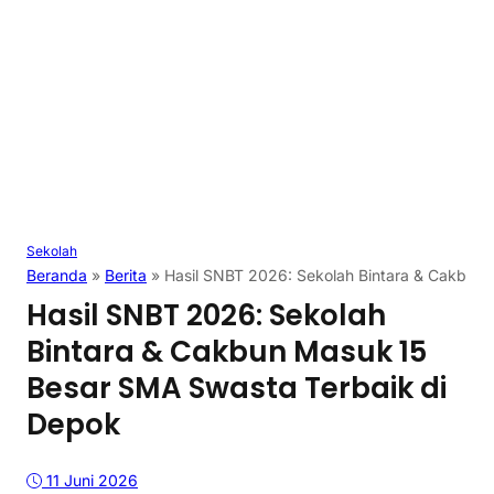
Sekolah
Beranda
»
Berita
»
Hasil SNBT 2026: Sekolah Bintara & Cakbun
Hasil SNBT 2026: Sekolah
Bintara & Cakbun Masuk 15
Besar SMA Swasta Terbaik di
Depok
11 Juni 2026