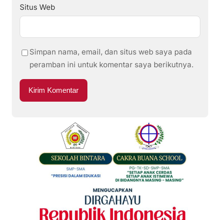
Situs Web
Simpan nama, email, dan situs web saya pada
peramban ini untuk komentar saya berikutnya.