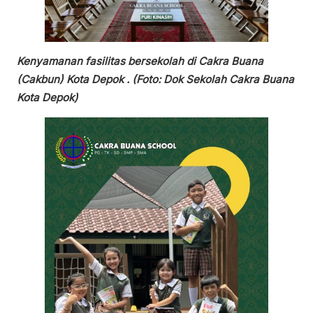
Kenyamanan fasilitas bersekolah di Cakra Buana
(Cakbun) Kota Depok . (Foto: Dok Sekolah Cakra Buana
Kota Depok)