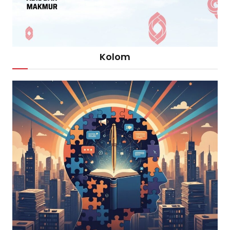
Kolom