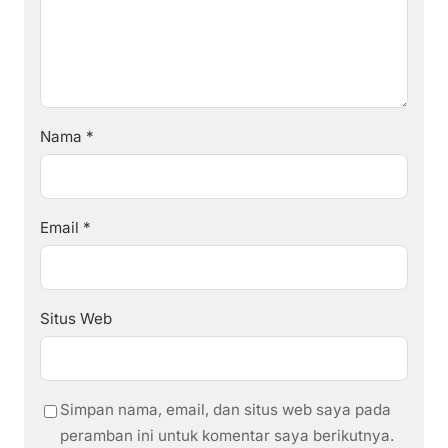
Nama
*
Email
*
Situs Web
Simpan nama, email, dan situs web saya pada
peramban ini untuk komentar saya berikutnya.