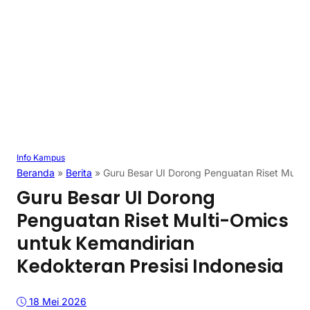
Info Kampus
Beranda
»
Berita
»
Guru Besar UI Dorong Penguatan Riset Multi-
Guru Besar UI Dorong
Penguatan Riset Multi-Omics
untuk Kemandirian
Kedokteran Presisi Indonesia
18 Mei 2026