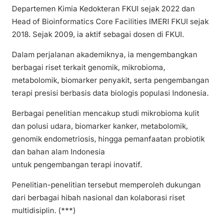
Departemen Kimia Kedokteran FKUI sejak 2022 dan
Head of Bioinformatics Core Facilities IMERI FKUI sejak
2018. Sejak 2009, ia aktif sebagai dosen di FKUI.
Dalam perjalanan akademiknya, ia mengembangkan
berbagai riset terkait genomik, mikrobioma,
metabolomik, biomarker penyakit, serta pengembangan
terapi presisi berbasis data biologis populasi Indonesia.
Berbagai penelitian mencakup studi mikrobioma kulit
dan polusi udara, biomarker kanker, metabolomik,
genomik endometriosis, hingga pemanfaatan probiotik
dan bahan alam Indonesia
untuk pengembangan terapi inovatif.
Penelitian-penelitian tersebut memperoleh dukungan
dari berbagai hibah nasional dan kolaborasi riset
multidisiplin. (***)