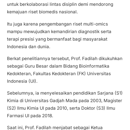
untuk berkolaborasi lintas disiplin demi mendorong
kemajuan riset biomedis nasional.
Itu juga karena pengembangan riset multi-omics
mampu mewujudkan kemandirian diagnostik serta
terapi presisi yang bermanfaat bagi masyarakat
Indonesia dan dunia.
Berkat penelitiannya tersebut, Prof. Fadilah dikukuhkan
sebagai Guru Besar dalam Bidang Bioinformatika
Kedokteran, Fakultas Kedokteran (FK) Universitas
Indonesia (UI).
Sebelumnya, ia menyelesaikan pendidikan Sarjana (S1)
Kimia di Universitas Gadjah Mada pada 2003, Magister
(S2) Ilmu Kimia UI pada 2010, serta Doktor (S3) Ilmu
Farmasi UI pada 2018.
Saat ini, Prof. Fadilah menjabat sebagai Ketua