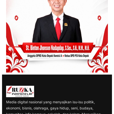
Media digital nasional yang menyajikan isu-isu politik,
ekonomi, bisnis, olahraga, gaya hidup, seni, budaya,