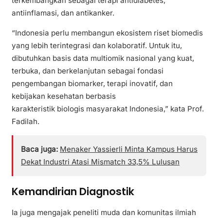
terkembangkan sebagai terapi antidiabetes,
antiinflamasi, dan antikanker.
“Indonesia perlu membangun ekosistem riset biomedis
yang lebih terintegrasi dan kolaboratif. Untuk itu,
dibutuhkan basis data multiomik nasional yang kuat,
terbuka, dan berkelanjutan sebagai fondasi
pengembangan biomarker, terapi inovatif, dan
kebijakan kesehatan berbasis
karakteristik biologis masyarakat Indonesia,” kata Prof.
Fadilah.
Baca juga:
Menaker Yassierli Minta Kampus Harus
Dekat Industri Atasi Mismatch 33,5% Lulusan
Kemandirian Diagnostik
Ia juga mengajak peneliti muda dan komunitas ilmiah