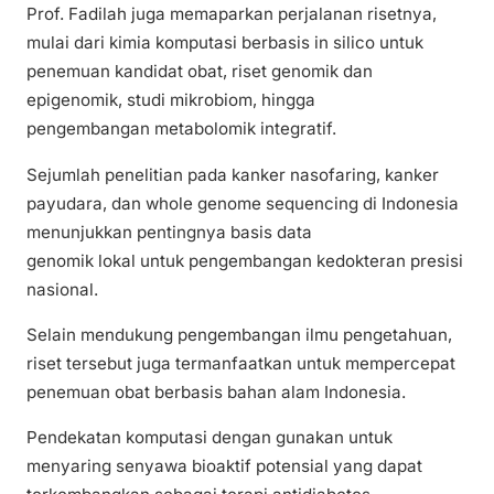
Prof. Fadilah juga memaparkan perjalanan risetnya,
mulai dari kimia komputasi berbasis in silico untuk
penemuan kandidat obat, riset genomik dan
epigenomik, studi mikrobiom, hingga
pengembangan metabolomik integratif.
Sejumlah penelitian pada kanker nasofaring, kanker
payudara, dan whole genome sequencing di Indonesia
menunjukkan pentingnya basis data
genomik lokal untuk pengembangan kedokteran presisi
nasional.
Selain mendukung pengembangan ilmu pengetahuan,
riset tersebut juga termanfaatkan untuk mempercepat
penemuan obat berbasis bahan alam Indonesia.
Pendekatan komputasi dengan gunakan untuk
menyaring senyawa bioaktif potensial yang dapat