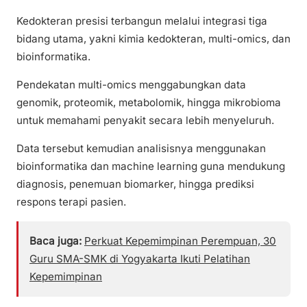
Kedokteran presisi terbangun melalui integrasi tiga
bidang utama, yakni kimia kedokteran, multi-omics, dan
bioinformatika.
Pendekatan multi-omics menggabungkan data
genomik, proteomik, metabolomik, hingga mikrobioma
untuk memahami penyakit secara lebih menyeluruh.
Data tersebut kemudian analisisnya menggunakan
bioinformatika dan machine learning guna mendukung
diagnosis, penemuan biomarker, hingga prediksi
respons terapi pasien.
Baca juga:
Perkuat Kepemimpinan Perempuan, 30
Guru SMA-SMK di Yogyakarta Ikuti Pelatihan
Kepemimpinan