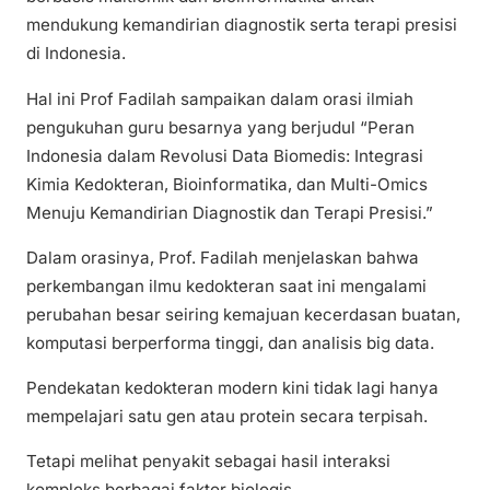
mendukung kemandirian diagnostik serta terapi presisi
di Indonesia.
Hal ini Prof Fadilah sampaikan dalam orasi ilmiah
pengukuhan guru besarnya yang berjudul “Peran
Indonesia dalam Revolusi Data Biomedis: Integrasi
Kimia Kedokteran, Bioinformatika, dan Multi-Omics
Menuju Kemandirian Diagnostik dan Terapi Presisi.”
Dalam orasinya, Prof. Fadilah menjelaskan bahwa
perkembangan ilmu kedokteran saat ini mengalami
perubahan besar seiring kemajuan kecerdasan buatan,
komputasi berperforma tinggi, dan analisis big data.
Pendekatan kedokteran modern kini tidak lagi hanya
mempelajari satu gen atau protein secara terpisah.
Tetapi melihat penyakit sebagai hasil interaksi
kompleks berbagai faktor biologis.