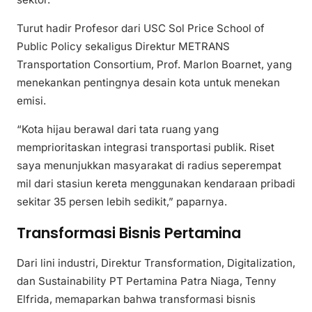
Turut hadir Profesor dari USC Sol Price School of
Public Policy sekaligus Direktur METRANS
Transportation Consortium, Prof. Marlon Boarnet, yang
menekankan pentingnya desain kota untuk menekan
emisi.
“Kota hijau berawal dari tata ruang yang
memprioritaskan integrasi transportasi publik. Riset
saya menunjukkan masyarakat di radius seperempat
mil dari stasiun kereta menggunakan kendaraan pribadi
sekitar 35 persen lebih sedikit,” paparnya.
Transformasi Bisnis Pertamina
Dari lini industri, Direktur Transformation, Digitalization,
dan Sustainability PT Pertamina Patra Niaga, Tenny
Elfrida, memaparkan bahwa transformasi bisnis