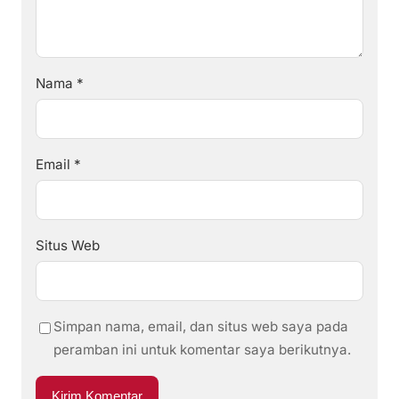
Nama
*
Email
*
Situs Web
Simpan nama, email, dan situs web saya pada
peramban ini untuk komentar saya berikutnya.