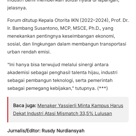
jelasnya.
Forum ditutup Kepala Otorita IKN (2022–2024), Prof. Dr.
Ir. Bambang Susantono, MCP, MSCE, Ph.D., yang
menekankan pentingnya keseimbangan ekonomi,
sosial, dan lingkungan dalam membangun transportasi
urban rendah emisi.
“Ini hanya bisa terwujud melalui sinergi antara
akademisi sebagai penghasil talenta hijau, industri
sebagai pembangun teknologi, serta pemerintah
sebagai pemegang kebijakan,” tutupnya. (***)
Baca juga:
Menaker Yassierli Minta Kampus Harus
Dekat Industri Atasi Mismatch 33,5% Lulusan
Jurnalis/Editor: Rusdy Nurdiansyah