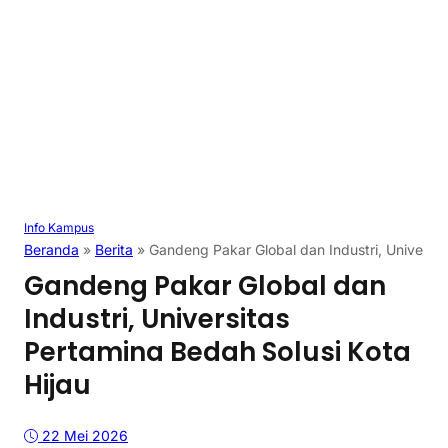
Info Kampus
Beranda
»
Berita
»
Gandeng Pakar Global dan Industri, Universit
Gandeng Pakar Global dan
Industri, Universitas
Pertamina Bedah Solusi Kota
Hijau
22 Mei 2026