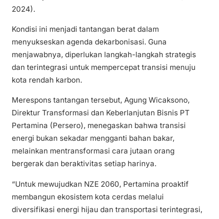
2024).
Kondisi ini menjadi tantangan berat dalam
menyukseskan agenda dekarbonisasi. Guna
menjawabnya, diperlukan langkah-langkah strategis
dan terintegrasi untuk mempercepat transisi menuju
kota rendah karbon.
Merespons tantangan tersebut, Agung Wicaksono,
Direktur Transformasi dan Keberlanjutan Bisnis PT
Pertamina (Persero), menegaskan bahwa transisi
energi bukan sekadar mengganti bahan bakar,
melainkan mentransformasi cara jutaan orang
bergerak dan beraktivitas setiap harinya.
“Untuk mewujudkan NZE 2060, Pertamina proaktif
membangun ekosistem kota cerdas melalui
diversifikasi energi hijau dan transportasi terintegrasi,