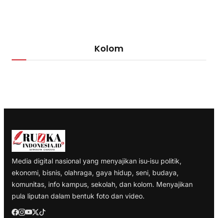
Kolom
Media digital nasional yang menyajikan isu-isu politik,
ekonomi, bisnis, olahraga, gaya hidup, seni, budaya,
komunitas, info kampus, sekolah, dan kolom. Menyajikan
pula liputan dalam bentuk foto dan video.