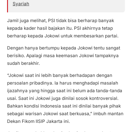
Syariah
Jamil juga melihat, PSI tidak bisa berharap banyak
kepada kader hasil bajakan itu. PSI akhirnya tetap
berharap kepada Jokowi untuk membesarkan partai.
Dengan hanya bertumpu kepada Jokowi tentu sangat
berisiko. Apalagi masa keemasan Jokowi tampaknya
sudah berakhir.
“Jokowi saat ini lebih banyak berhadapan dengan
persoalan pribadinya. Ia harus menghadapi masalah
ijazahnya yang hingga saat ini belum ada tanda-tanda
usai. Saat ini Jokowi juga dinilai sosok kontroversial.
Bahkan kondisi Indonesia saat ini dinilai banyak pihak
sebagai warisan Jokowi saat berkuasa,” imbuh mantan
Dekan Fikom IISIP Jakarta ini.