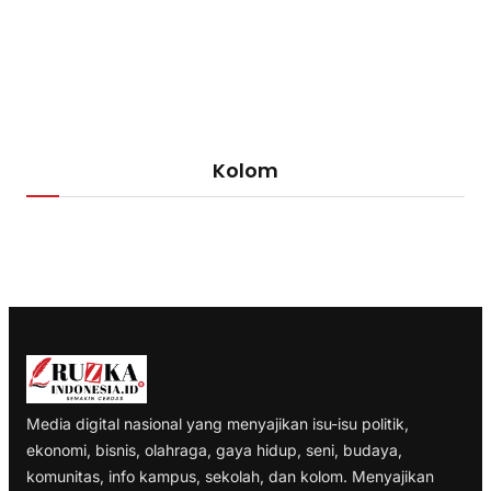
Kolom
Media digital nasional yang menyajikan isu-isu politik,
ekonomi, bisnis, olahraga, gaya hidup, seni, budaya,
komunitas, info kampus, sekolah, dan kolom. Menyajikan