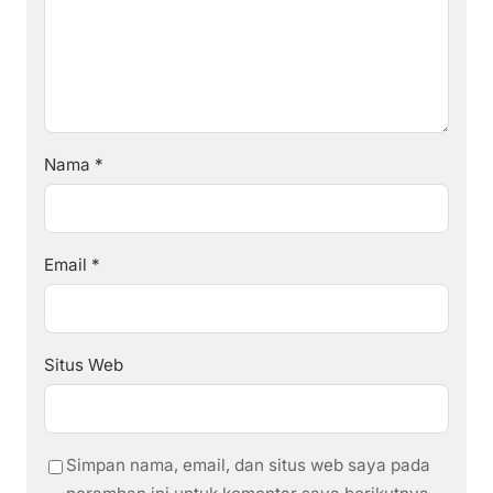
Nama
*
Email
*
Situs Web
Simpan nama, email, dan situs web saya pada