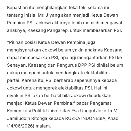
Kepastian itu menghilangkan teka teki selama ini
tentang inisial Mr. J yang akan menjadi Ketua Dewan
Pembina PSI. Jokowi akhirnya lebih memilih mengawal
anaknya, Kaesang Pangarep, untuk membesarkan PSI.
“Pilihan posisi Ketua Dewan Pembina juga
mengisyaratkan Jokowi belum yakin anaknya Kaesang
dapat membesarkan PSI, apalagi mengantarkan PSI ke
Senayan. Kaesang dan Pengurus DPP PSI dinilai belum
cukup mumpuni untuk mendongkrak elektabilitas
partai. Karena itu, PSI berharap sepenuhnya kepada
Jokowi untuk mengerek elektabilitas PSI. Hal ini
diyakini PSI akan berhasil bila Jokowi didudukkan
menjadi Ketua Dewan Pembina,” papar Pengamat
Komunikasi Politik Universitas Esa Unggul Jakarta M
Jamiluddin Ritonga kepada RUZKA INDONESIA, Ahad
(14/06/2026) malam.