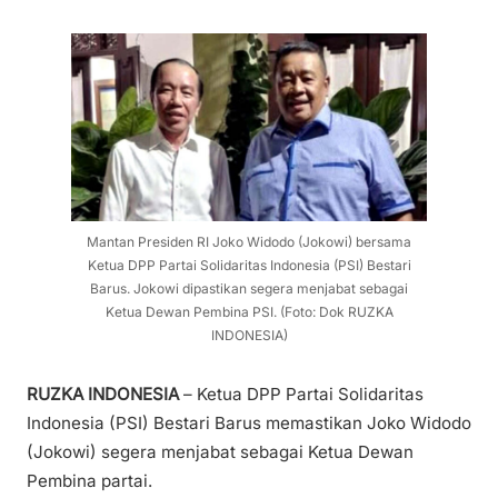
Mantan Presiden RI Joko Widodo (Jokowi) bersama
Ketua DPP Partai Solidaritas Indonesia (PSI) Bestari
Barus. Jokowi dipastikan segera menjabat sebagai
Ketua Dewan Pembina PSI. (Foto: Dok RUZKA
INDONESIA)
RUZKA INDONESIA
– Ketua DPP Partai Solidaritas
Indonesia (PSI) Bestari Barus memastikan Joko Widodo
(Jokowi) segera menjabat sebagai Ketua Dewan
Pembina partai.