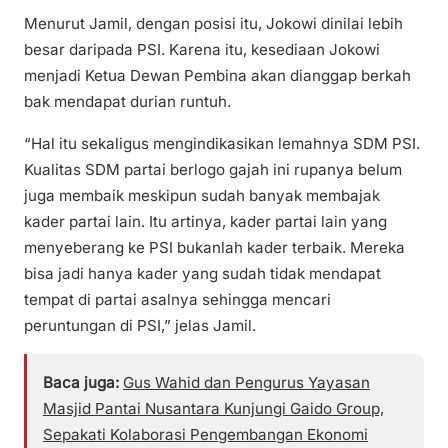
Menurut Jamil, dengan posisi itu, Jokowi dinilai lebih
besar daripada PSI. Karena itu, kesediaan Jokowi
menjadi Ketua Dewan Pembina akan dianggap berkah
bak mendapat durian runtuh.
“Hal itu sekaligus mengindikasikan lemahnya SDM PSI.
Kualitas SDM partai berlogo gajah ini rupanya belum
juga membaik meskipun sudah banyak membajak
kader partai lain. Itu artinya, kader partai lain yang
menyeberang ke PSI bukanlah kader terbaik. Mereka
bisa jadi hanya kader yang sudah tidak mendapat
tempat di partai asalnya sehingga mencari
peruntungan di PSI,” jelas Jamil.
Baca juga:
Gus Wahid dan Pengurus Yayasan
Masjid Pantai Nusantara Kunjungi Gaido Group,
Sepakati Kolaborasi Pengembangan Ekonomi