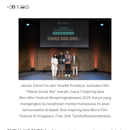
Facebook
Twitter
Mail
WhatsApp
Januar David Ciu dan Yosafat Prasetya, sutradara film
"Mania Dunia Nia" meraih Juara 1 Inspiring Asia
Microfilm Festival #InspiringIndonesia 2025. Karya yang
mengangkat isu kesehatan mental mahasiswa ini akan
berkompetisi di babak final Inspiring Asia Micro Film
Festival di Singapura. Foto: Dok Tanoto/Ruzkaindonesia