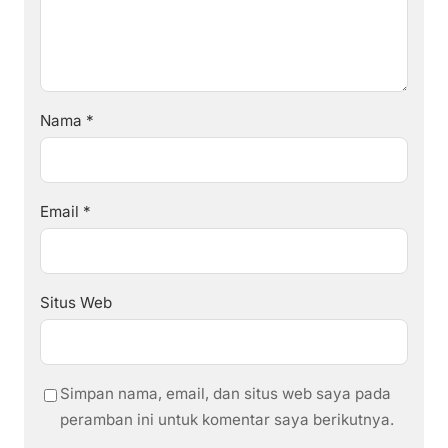
Nama
*
Email
*
Situs Web
Simpan nama, email, dan situs web saya pada
peramban ini untuk komentar saya berikutnya.