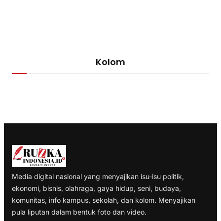
Kolom
Media digital nasional yang menyajikan isu-isu politik,
ekonomi, bisnis, olahraga, gaya hidup, seni, budaya,
komunitas, info kampus, sekolah, dan kolom. Menyajikan
pula liputan dalam bentuk foto dan video.