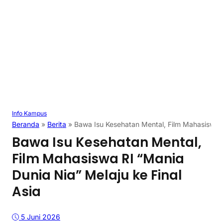
Info Kampus
Beranda
»
Berita
»
Bawa Isu Kesehatan Mental, Film Mahasiswa RI
Bawa Isu Kesehatan Mental,
Film Mahasiswa RI “Mania
Dunia Nia” Melaju ke Final
Asia
5 Juni 2026