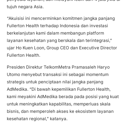
tujuh negara Asia.
“Akuisisi ini mencerminkan komitmen jangka panjang
Fullerton Health terhadap Indonesia dan investasi
berkelanjutan kami dalam membangun platform
layanan kesehatan yang berskala dan terintegrasi,”
ujar Ho Kuen Loon, Group CEO dan Executive Director
Fullerton Health.
Presiden Direktur TelkomMetra Pramasaleh Haryo
Utomo menyebut transaksi ini sebagai momentum
strategis untuk penciptaan nilai jangka panjang
AdMedika. “Di bawah kepemilikan Fullerton Health,
kami meyakini AdMedika berada pada posisi yang kuat
untuk meningkatkan kapabilitas, memperluas skala
bisnis, dan memperoleh akses ke ekosistem layanan
kesehatan regional,” katanya.