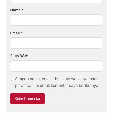
Nama
*
Email
*
Situs Web
Simpan nama, email, dan situs web saya pada
peramban ini untuk komentar saya berikutnya.