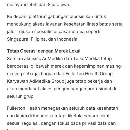
melayani lebih dari 8 juta jiwa.
Ke depan, platform gabungan diposisikan untuk
mendukung akses layanan kesehatan lintas batas serta
jalur rujukan spesialis di pasar utama seperti
Singapura, Filipina, dan Indonesia.
Tetap Operasi dengan Merek Lokal
Setelah akuisisi, AdMedika dan TelkoMedika tetap
beroperasi di bawah merek dan kepemimpinan masing-
masing sebagai bagian dari Fullerton Health Group.
Karyawan AdMedika Group juga tetap bekerja dan
akan mendapat akses pengembangan profesional di
seluruh grup.
Fullerton Health menegaskan seluruh data kesehatan
dan klaim di Indonesia tetap dikelola secara lokal
sesuai regulasi, dengan fokus pada privasi data dan