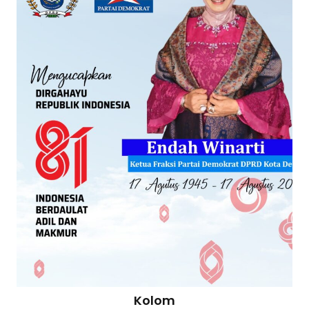
Kolom