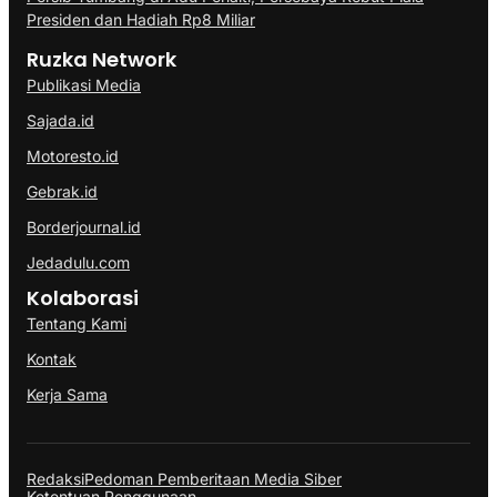
Presiden dan Hadiah Rp8 Miliar
Ruzka Network
Publikasi Media
Sajada.id
Motoresto.id
Gebrak.id
Borderjournal.id
Jedadulu.com
Kolaborasi
Tentang Kami
Kontak
Kerja Sama
Redaksi
Pedoman Pemberitaan Media Siber
Ketentuan Penggunaan