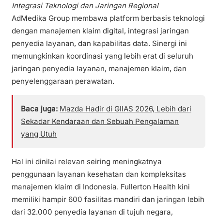
Integrasi Teknologi dan Jaringan Regional
AdMedika Group membawa platform berbasis teknologi
dengan manajemen klaim digital, integrasi jaringan
penyedia layanan, dan kapabilitas data. Sinergi ini
memungkinkan koordinasi yang lebih erat di seluruh
jaringan penyedia layanan, manajemen klaim, dan
penyelenggaraan perawatan.
Baca juga:
Mazda Hadir di GIIAS 2026, Lebih dari
Sekadar Kendaraan dan Sebuah Pengalaman
yang Utuh
Hal ini dinilai relevan seiring meningkatnya
penggunaan layanan kesehatan dan kompleksitas
manajemen klaim di Indonesia. Fullerton Health kini
memiliki hampir 600 fasilitas mandiri dan jaringan lebih
dari 32.000 penyedia layanan di tujuh negara,