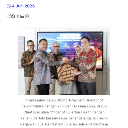
4 Juni 2026
Facebook
Twitter
Mail
WhatsApp
Pramasaleh Haryo Utomo, President Director of
TelkomMetra (tengah kiri), dan Ho Kuen Loon, Group
Chief Executive Officer of Fullerton Health (tengah
kanan), berfoto bersama usai penandatanganan resmi
Perjanjian Jual Beli Saham (Shares Sale and Purchase