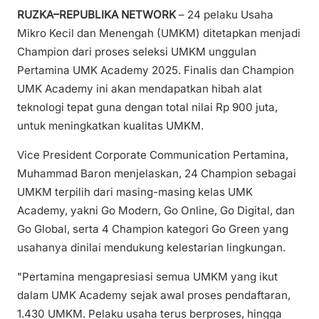
RUZKA–REPUBLIKA NETWORK
– 24 pelaku Usaha
Mikro Kecil dan Menengah (UMKM) ditetapkan menjadi
Champion dari proses seleksi UMKM unggulan
Pertamina UMK Academy 2025. Finalis dan Champion
UMK Academy ini akan mendapatkan hibah alat
teknologi tepat guna dengan total nilai Rp 900 juta,
untuk meningkatkan kualitas UMKM.
Vice President Corporate Communication Pertamina,
Muhammad Baron menjelaskan, 24 Champion sebagai
UMKM terpilih dari masing-masing kelas UMK
Academy, yakni Go Modern, Go Online, Go Digital, dan
Go Global, serta 4 Champion kategori Go Green yang
usahanya dinilai mendukung kelestarian lingkungan.
"Pertamina mengapresiasi semua UMKM yang ikut
dalam UMK Academy sejak awal proses pendaftaran,
1.430 UMKM. Pelaku usaha terus berproses, hingga