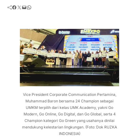
Facebook
Twitter
Mail
WhatsApp
Vice President Corporate Communication Pertamina,
Muhammad Baron bersama 24 Champion sebagai
UMKM terpilih dari kelas UMK Academy, yakni Go
Modern, Go Online, Go Digital, dan Go Global, serta 4
Champion kategori Go Green yang usahanya dinilai
mendukung kelestarian lingkungan. (Foto: Dok RUZKA
INDONESIA)