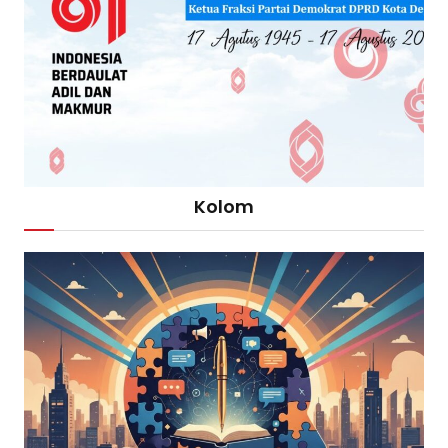
Kolom