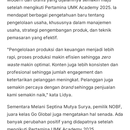
setelah mengikuti Pertamina UMK Academy 2025. Ia
mendapat berbagai pengetahuan baru tentang
pengelolaan usaha, khususnya dalam manajemen
usaha, strategi pengembangan produk, dan teknik
pemasaran yang efektif.
"Pengelolaan produksi dan keuangan menjadi lebih
rapi, proses produksi makin efisien sehingga
zero
waste
makin optimal. Konten juga lebih konsisten dan
profesional sehingga jumlah engagement dan
ketertarikan pelanggan meningkat. Pelanggan juga
semakin percaya dengan
brand
sehingga penjualan
kami semakin naik," kata Lidya.
Sementara Melani Septina Mutya Surya, pemilik NOBF,
juara kelas Go Global juga mengatakan hal senada. Ada
banyak perubahan positif yang didapatnya setelah
mengikuti Pertamina UMK Academy 2025.