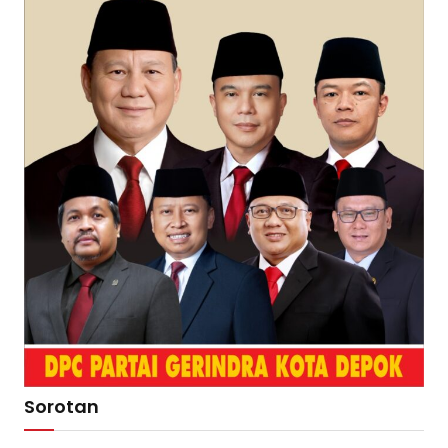
Sorotan