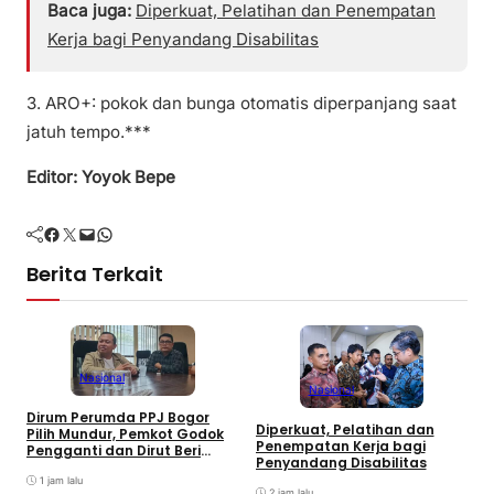
Baca juga:
Diperkuat, Pelatihan dan Penempatan
Kerja bagi Penyandang Disabilitas
3. ARO+: pokok dan bunga otomatis diperpanjang saat
jatuh tempo.***
Editor: Yoyok Bepe
Facebook
Twitter
Mail
WhatsApp
Berita Terkait
Nasional
Nasional
Dirum Perumda PPJ Bogor
Diperkuat, Pelatihan dan
Pilih Mundur, Pemkot Godok
V
Penempatan Kerja bagi
Pengganti dan Dirut Beri
P
Penyandang Disabilitas
Penjelasan
1 jam lalu
2 jam lalu