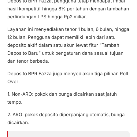
Deposito BPR Fazza, pengguna tetap mendapat imbal
hasil kompetitif hingga 8% per tahun dengan tambahan
perlindungan LPS hingga Rp2 miliar.
Layanan ini menyediakan tenor 1 bulan, 6 bulan, hingga
12 bulan. Pengguna dapat memiliki lebih dari satu
deposito aktif dalam satu akun lewat fitur “Tambah
Deposito Baru” untuk pengaturan dana sesuai tujuan
dan tenor berbeda.
Deposito BPR Fazza juga menyediakan tiga pilihan Roll
Over:
1. Non-ARO: pokok dan bunga dicairkan saat jatuh
tempo.
2. ARO: pokok deposito diperpanjang otomatis, bunga
dicairkan.