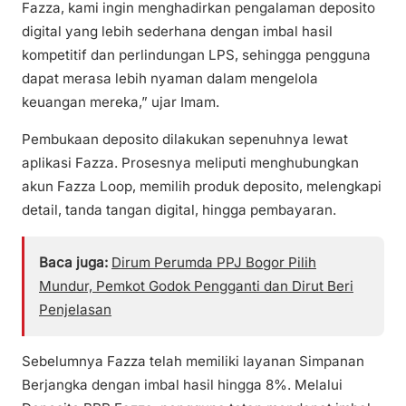
Fazza, kami ingin menghadirkan pengalaman deposito
digital yang lebih sederhana dengan imbal hasil
kompetitif dan perlindungan LPS, sehingga pengguna
dapat merasa lebih nyaman dalam mengelola
keuangan mereka,” ujar Imam.
Pembukaan deposito dilakukan sepenuhnya lewat
aplikasi Fazza. Prosesnya meliputi menghubungkan
akun Fazza Loop, memilih produk deposito, melengkapi
detail, tanda tangan digital, hingga pembayaran.
Baca juga:
Dirum Perumda PPJ Bogor Pilih
Mundur, Pemkot Godok Pengganti dan Dirut Beri
Penjelasan
Sebelumnya Fazza telah memiliki layanan Simpanan
Berjangka dengan imbal hasil hingga 8%. Melalui