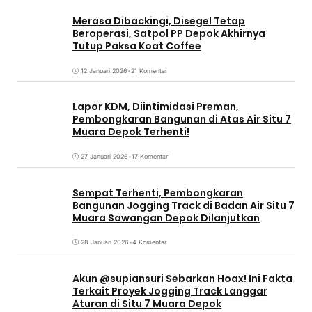
Merasa Dibackingi, Disegel Tetap
Beroperasi, Satpol PP Depok Akhirnya
Tutup Paksa Koat Coffee
12 Januari 2026
•
21 Komentar
Lapor KDM, Diintimidasi Preman,
Pembongkaran Bangunan di Atas Air Situ 7
Muara Depok Terhenti!
27 Januari 2026
•
17 Komentar
Sempat Terhenti, Pembongkaran
Bangunan Jogging Track di Badan Air Situ 7
Muara Sawangan Depok Dilanjutkan
28 Januari 2026
•
4 Komentar
Akun @supiansuri Sebarkan Hoax! Ini Fakta
Terkait Proyek Jogging Track Langgar
Aturan di Situ 7 Muara Depok