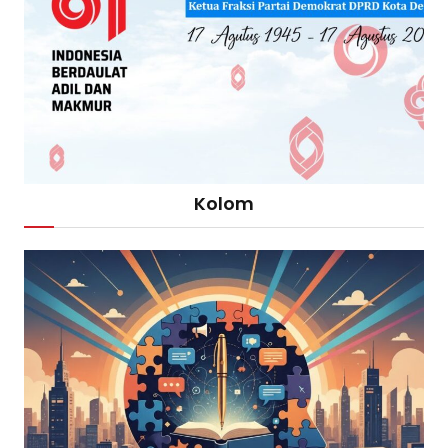
Kolom