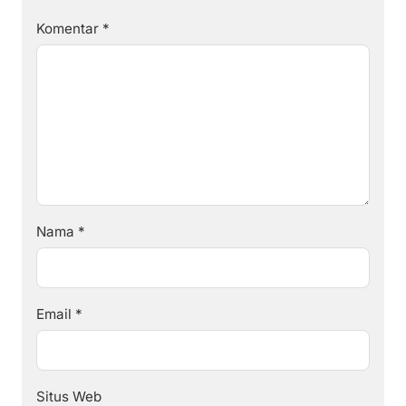
Komentar
*
Nama
*
Email
*
Situs Web