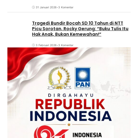
31 Januari 2026
•
3 Komentar
Tragedi Bundir Bocah SD 10 Tahun di NTT
Picu Sorotan, Rocky Gerung: “Buku Tulis Itu
Hak Anak, Bukan Kemewahan!”
3 Februari 2026
•
3 Komentar