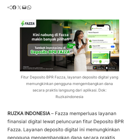
Facebook
Twitter
Mail
WhatsApp
Fitur Deposito BPR Fazza, layanan deposito digital yang
memungkinkan pengguna mengembangkan dana
secara praktis langsung dari aplikasi. Dok:
Ruzkaindonesia
RUZKA INDONESIA
– Fazza memperluas layanan
finansial digital lewat peluncuran fitur Deposito BPR
Fazza. Layanan deposito digital ini memungkinkan
pengguna mengembangkan dana secara praktis