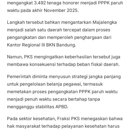
mengangkat 3.492 tenaga honorer menjadi PPPK paruh
waktu pada akhir November 2025.
Langkah tersebut bahkan mengantarkan Majalengka
menjadi salah satu daerah tercepat dalam proses
pengangkatan dan memperoleh penghargaan dari
Kantor Regional III BKN Bandung.
Namun, PKS mengingatkan keberhasilan tersebut juga
membawa konsekuensi terhadap beban fiskal daerah.
Pemerintah diminta menyusun strategi jangka panjang
untuk pengelolaan belanja pegawai, termasuk
memetakan proses pengangkatan PPPK paruh waktu
menjadi penuh waktu secara bertahap tanpa
mengganggu stabilitas APBD.
Pada sektor kesehatan, Fraksi PKS menegaskan bahwa
hak masyarakat terhadap pelayanan kesehatan harus