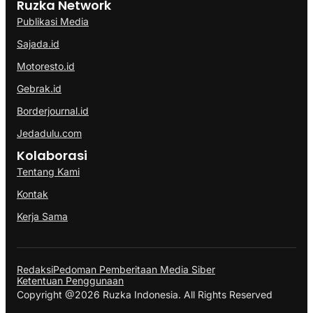
Ruzka Network
Publikasi Media
Sajada.id
Motoresto.id
Gebrak.id
Borderjournal.id
Jedadulu.com
Kolaborasi
Tentang Kami
Kontak
Kerja Sama
Redaksi
Pedoman Pemberitaan Media Siber
Ketentuan Penggunaan
Copyright @2026 Ruzka Indonesia. All Rights Reserved