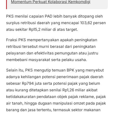
Momentum Perkuat Kolaborasi Kemkomdigi
PKS menilai capaian PAD lebih banyak ditopang oleh
surplus retribusi daerah yang mencapai 103,62 persen
atau sekitar Rp15,2 miliar di atas target.
Fraksi PKS mempertanyakan apakah peningkatan
retribusi tersebut murni berasal dari peningkatan
pelayanan dan efektivitas pemungutan atau justru
membebani masyarakat serta pelaku usaha.
Selain itu, PKS mengutip temuan BPK yang menyebut
adanya kehilangan potensi penerimaan pajak daerah
sebesar Rp794 juta serta potensi pajak yang belum
atau kurang ditetapkan senilai Rp1,26 miliar akibat
ketidakakuratan pendataan objek pajak reklame, pajak
air tanah, hingga dugaan manipulasi omzet pada pajak
barang dan jasa tertentu, termasuk sektor makanan