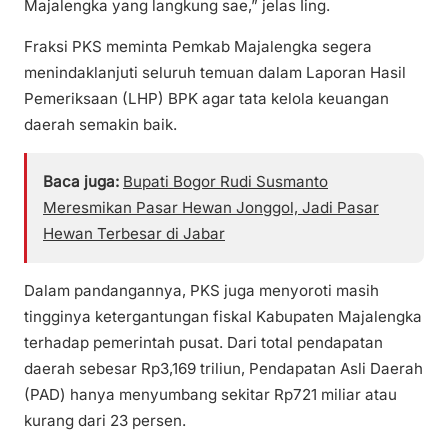
Majalengka yang langkung sae,” jelas Iing.
Fraksi PKS meminta Pemkab Majalengka segera
menindaklanjuti seluruh temuan dalam Laporan Hasil
Pemeriksaan (LHP) BPK agar tata kelola keuangan
daerah semakin baik.
Baca juga:
Bupati Bogor Rudi Susmanto
Meresmikan Pasar Hewan Jonggol, Jadi Pasar
Hewan Terbesar di Jabar
Dalam pandangannya, PKS juga menyoroti masih
tingginya ketergantungan fiskal Kabupaten Majalengka
terhadap pemerintah pusat. Dari total pendapatan
daerah sebesar Rp3,169 triliun, Pendapatan Asli Daerah
(PAD) hanya menyumbang sekitar Rp721 miliar atau
kurang dari 23 persen.