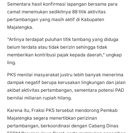
Sementara hasil konfirmasi lapangan bersama para
camat menemukan sedikitnya 88 titik aktivitas
pertambangan yang masih aktif di Kabupaten
Majalengka.
“Artinya terdapat puluhan titik tambang yang diduga
belum terdata atau tidak berizin sehingga tidak
memberikan kontribusi pajak kepada daerah,” ungkap
Iing.
PKS menilai masyarakat justru lebih banyak menerima
dampak negatif berupa kerusakan lingkungan dan jalan
akibat aktivitas pertambangan, sementara potensi PAD
bernilai miliaran rupiah hilang.
Karena itu, Fraksi PKS tersebut mendorong Pemkab
Majalengka segera menertibkan perizinan
pertambangan, berkoordinasi dengan Cabang Dinas