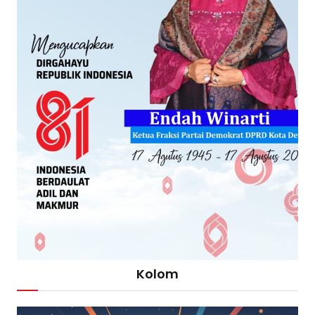
Kolom