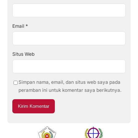
Email
*
Situs Web
Simpan nama, email, dan situs web saya pada
peramban ini untuk komentar saya berikutnya.