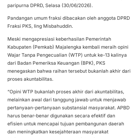
paripurna DPRD, Selasa (30/06/2026).
Pandangan umum fraksi dibacakan oleh anggota DPRD
Fraksi PKS, Iing Misbahuddin.
Meski mengapresiasi keberhasilan Pemerintah
Kabupaten (Pemkab) Majalengka kembali meraih opini
Wajar Tanpa Pengecualian (WTP) untuk ke-13 kalinya
dari Badan Pemeriksa Keuangan (BPK), PKS
menegaskan bahwa raihan tersebut bukanlah akhir dari
proses akuntabilitas.
“Opini WTP bukanlah proses akhir dari akuntabilitas,
melainkan awal dari tanggung jawab untuk menjawab
pertanyaan-pertanyaan substansial masyarakat. APBD
harus benar-benar digunakan secara efektif dan
efisien untuk mencapai tujuan pembangunan daerah
dan meningkatkan kesejahteraan masyarakat