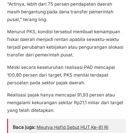
“Artinya, lebih dari 75 persen pendapatan daerah
masih bergantung pada dana transfer pemerintah
pusat,” terang Iing.
Menurut PKS, kondisi tersebut membuat kemampuan
fiskal daerah menjadi rentan apabila sewaktu-waktu
terjadi perubahan kebijakan atau pengurangan alokasi
transfer dari pemerintah pusat.
Meski secara keseluruhan realisasi PAD mencapai
100,80 persen dari target, PKS menilai terdapat
persoalan pada sektor pajak daerah.
Realisasi pajak hanya mencapai 91,93 persen atau
mengalami kekurangan sekitar Rp21,1 miliar dari target
yang telah ditetapkan.
Baca juga:
Meutya Hafid Sebut HUT Ke-81 RI