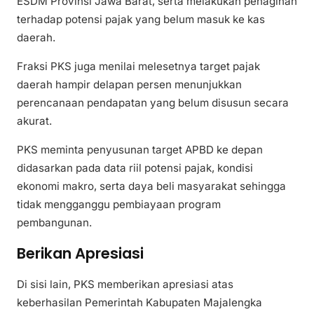
ESDM Provinsi Jawa Barat, serta melakukan penagihan
terhadap potensi pajak yang belum masuk ke kas
daerah.
Fraksi PKS juga menilai melesetnya target pajak
daerah hampir delapan persen menunjukkan
perencanaan pendapatan yang belum disusun secara
akurat.
PKS meminta penyusunan target APBD ke depan
didasarkan pada data riil potensi pajak, kondisi
ekonomi makro, serta daya beli masyarakat sehingga
tidak mengganggu pembiayaan program
pembangunan.
Berikan Apresiasi
Di sisi lain, PKS memberikan apresiasi atas
keberhasilan Pemerintah Kabupaten Majalengka