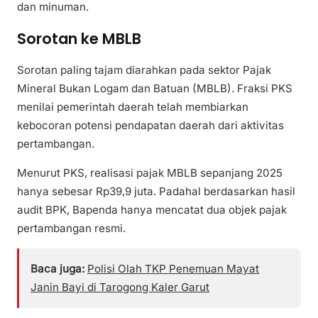
dan minuman.
Sorotan ke MBLB
Sorotan paling tajam diarahkan pada sektor Pajak
Mineral Bukan Logam dan Batuan (MBLB). Fraksi PKS
menilai pemerintah daerah telah membiarkan
kebocoran potensi pendapatan daerah dari aktivitas
pertambangan.
Menurut PKS, realisasi pajak MBLB sepanjang 2025
hanya sebesar Rp39,9 juta. Padahal berdasarkan hasil
audit BPK, Bapenda hanya mencatat dua objek pajak
pertambangan resmi.
Baca juga:
Polisi Olah TKP Penemuan Mayat
Janin Bayi di Tarogong Kaler Garut