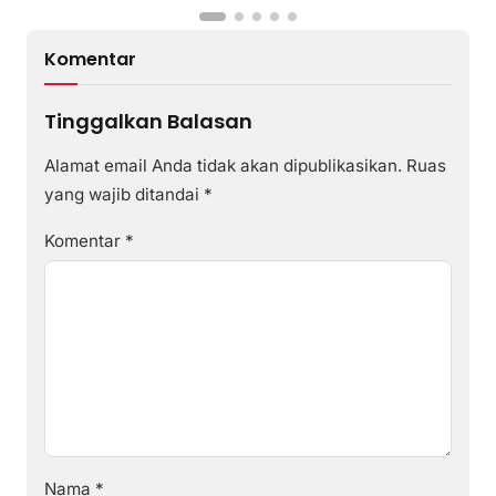
Komentar
Tinggalkan Balasan
Alamat email Anda tidak akan dipublikasikan.
Ruas
yang wajib ditandai
*
Komentar
*
Nama
*