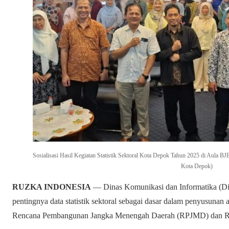
Sosialisasi Hasil Kegiatan Statistik Sektoral Kota Depok Tahun 2025 di Aula B
Kota Depok)
RUZKA INDONESIA
— Dinas Komunikasi dan Informatika (D
pentingnya data statistik sektoral sebagai dasar dalam penyusuna
Rencana Pembangunan Jangka Menengah Daerah (RPJMD) dan Re