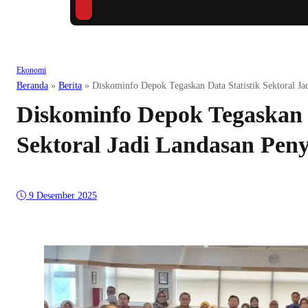
Ekonomi
Beranda
»
Berita
»
Diskominfo Depok Tegaskan Data Statistik Sektoral 
Diskominfo Depok Tegaskan D
Sektoral Jadi Landasan P
9 Desember 2025