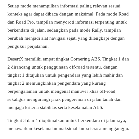
Setiap mode menampilkan informasi paling relevan sesuai
konteks agar dapat dibaca dengan maksimal. Pada mode Road
dan Road Pro, tampilan menyoroti informasi terpenting untuk
berkendara di jalan, sedangkan pada mode Rally, tampilan
berubah menjadi alat navigasi sejati yang dilengkapi dengan
pengukur perjalanan.
DesertX memiliki empat tingkat Cornering ABS. Tingkat 1 dan
2 dirancang untuk penggunaan off-road tertentu, dengan
tingkat 1 ditujukan untuk pengendara yang lebih mahir dan
tingkat 2 memungkinkan pengendara yang kurang
berpengalaman untuk mengenal manuver khas off-road,
sekaligus mengurangi jarak pengereman di jalan tanah dan
menjaga kriteria stabilitas serta keselamatan ABS.
Tingkat 3 dan 4 dioptimalkan untuk berkendara di jalan raya,
menawarkan keselamatan maksimal tanpa terasa mengganggu.