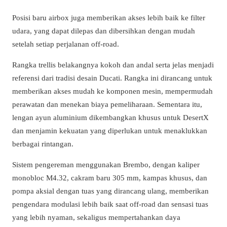
Posisi baru airbox juga memberikan akses lebih baik ke filter
udara, yang dapat dilepas dan dibersihkan dengan mudah
setelah setiap perjalanan off-road.
Rangka trellis belakangnya kokoh dan andal serta jelas menjadi
referensi dari tradisi desain Ducati. Rangka ini dirancang untuk
memberikan akses mudah ke komponen mesin, mempermudah
perawatan dan menekan biaya pemeliharaan. Sementara itu,
lengan ayun aluminium dikembangkan khusus untuk DesertX
dan menjamin kekuatan yang diperlukan untuk menaklukkan
berbagai rintangan.
Sistem pengereman menggunakan Brembo, dengan kaliper
monobloc M4.32, cakram baru 305 mm, kampas khusus, dan
pompa aksial dengan tuas yang dirancang ulang, memberikan
pengendara modulasi lebih baik saat off-road dan sensasi tuas
yang lebih nyaman, sekaligus mempertahankan daya