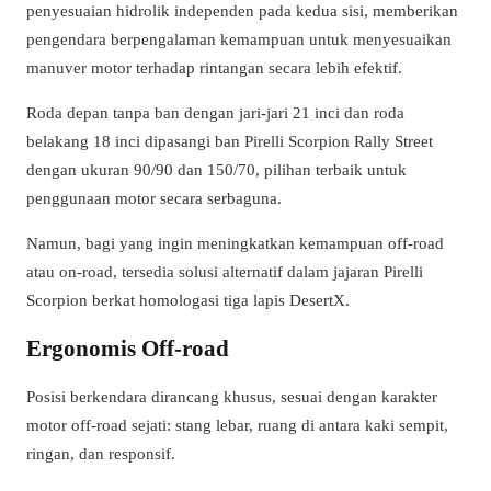
penyesuaian hidrolik independen pada kedua sisi, memberikan
pengendara berpengalaman kemampuan untuk menyesuaikan
manuver motor terhadap rintangan secara lebih efektif.
Roda depan tanpa ban dengan jari-jari 21 inci dan roda
belakang 18 inci dipasangi ban Pirelli Scorpion Rally Street
dengan ukuran 90/90 dan 150/70, pilihan terbaik untuk
penggunaan motor secara serbaguna.
Namun, bagi yang ingin meningkatkan kemampuan off-road
atau on-road, tersedia solusi alternatif dalam jajaran Pirelli
Scorpion berkat homologasi tiga lapis DesertX.
Ergonomis Off-road
Posisi berkendara dirancang khusus, sesuai dengan karakter
motor off-road sejati: stang lebar, ruang di antara kaki sempit,
ringan, dan responsif.