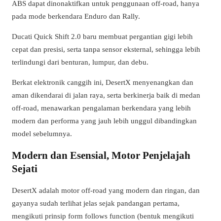
ABS dapat dinonaktifkan untuk penggunaan off-road, hanya
pada mode berkendara Enduro dan Rally.
Ducati Quick Shift 2.0 baru membuat pergantian gigi lebih
cepat dan presisi, serta tanpa sensor eksternal, sehingga lebih
terlindungi dari benturan, lumpur, dan debu.
Berkat elektronik canggih ini, DesertX menyenangkan dan
aman dikendarai di jalan raya, serta berkinerja baik di medan
off-road, menawarkan pengalaman berkendara yang lebih
modern dan performa yang jauh lebih unggul dibandingkan
model sebelumnya.
Modern dan Esensial, Motor Penjelajah
Sejati
DesertX adalah motor off-road yang modern dan ringan, dan
gayanya sudah terlihat jelas sejak pandangan pertama,
mengikuti prinsip form follows function (bentuk mengikuti