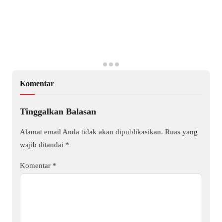
Komentar
Tinggalkan Balasan
Alamat email Anda tidak akan dipublikasikan.
Ruas yang
wajib ditandai
*
Komentar
*