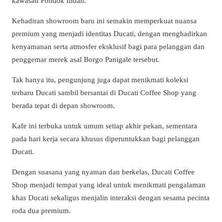
kawasan Pondok Indah.
Kehadiran showroom baru ini semakin memperkuat nuansa
premium yang menjadi identitas Ducati, dengan menghadirkan
kenyamanan serta atmosfer eksklusif bagi para pelanggan dan
penggemar merek asal Borgo Panigale tersebut.
Tak hanya itu, pengunjung juga dapat menikmati koleksi
terbaru Ducati sambil bersantai di Ducati Coffee Shop yang
berada tepat di depan showroom.
Kafe ini terbuka untuk umum setiap akhir pekan, sementara
pada hari kerja secara khusus diperuntukkan bagi pelanggan
Ducati.
Dengan suasana yang nyaman dan berkelas, Ducati Coffee
Shop menjadi tempat yang ideal untuk menikmati pengalaman
khas Ducati sekaligus menjalin interaksi dengan sesama pecinta
roda dua premium.