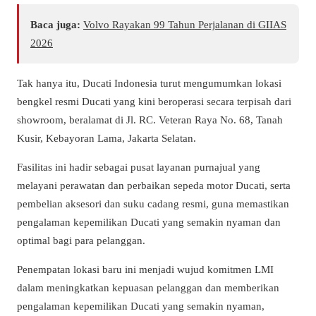
Baca juga:
Volvo Rayakan 99 Tahun Perjalanan di GIIAS
2026
Tak hanya itu, Ducati Indonesia turut mengumumkan lokasi
bengkel resmi Ducati yang kini beroperasi secara terpisah dari
showroom, beralamat di Jl. RC. Veteran Raya No. 68, Tanah
Kusir, Kebayoran Lama, Jakarta Selatan.
Fasilitas ini hadir sebagai pusat layanan purnajual yang
melayani perawatan dan perbaikan sepeda motor Ducati, serta
pembelian aksesori dan suku cadang resmi, guna memastikan
pengalaman kepemilikan Ducati yang semakin nyaman dan
optimal bagi para pelanggan.
Penempatan lokasi baru ini menjadi wujud komitmen LMI
dalam meningkatkan kepuasan pelanggan dan memberikan
pengalaman kepemilikan Ducati yang semakin nyaman,