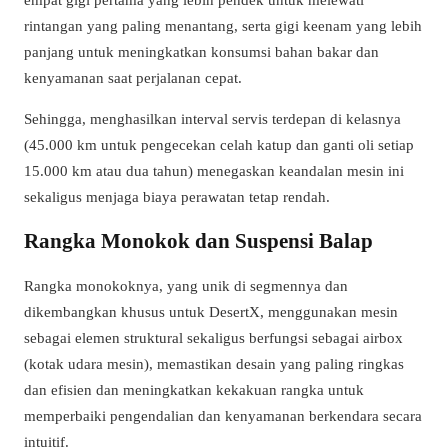
rintangan yang paling menantang, serta gigi keenam yang lebih
panjang untuk meningkatkan konsumsi bahan bakar dan
kenyamanan saat perjalanan cepat.
Sehingga, menghasilkan interval servis terdepan di kelasnya
(45.000 km untuk pengecekan celah katup dan ganti oli setiap
15.000 km atau dua tahun) menegaskan keandalan mesin ini
sekaligus menjaga biaya perawatan tetap rendah.
Rangka Monokok dan Suspensi Balap
Rangka monokoknya, yang unik di segmennya dan
dikembangkan khusus untuk DesertX, menggunakan mesin
sebagai elemen struktural sekaligus berfungsi sebagai airbox
(kotak udara mesin), memastikan desain yang paling ringkas
dan efisien dan meningkatkan kekakuan rangka untuk
memperbaiki pengendalian dan kenyamanan berkendara secara
intuitif.