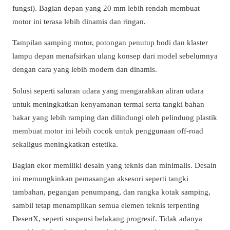
fungsi). Bagian depan yang 20 mm lebih rendah membuat
motor ini terasa lebih dinamis dan ringan.
Tampilan samping motor, potongan penutup bodi dan klaster
lampu depan menafsirkan ulang konsep dari model sebelumnya
dengan cara yang lebih modern dan dinamis.
Solusi seperti saluran udara yang mengarahkan aliran udara
untuk meningkatkan kenyamanan termal serta tangki bahan
bakar yang lebih ramping dan dilindungi oleh pelindung plastik
membuat motor ini lebih cocok untuk penggunaan off-road
sekaligus meningkatkan estetika.
Bagian ekor memiliki desain yang teknis dan minimalis. Desain
ini memungkinkan pemasangan aksesori seperti tangki
tambahan, pegangan penumpang, dan rangka kotak samping,
sambil tetap menampilkan semua elemen teknis terpenting
DesertX, seperti suspensi belakang progresif. Tidak adanya