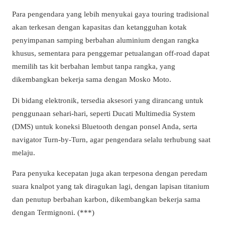
Para pengendara yang lebih menyukai gaya touring tradisional
akan terkesan dengan kapasitas dan ketangguhan kotak
penyimpanan samping berbahan aluminium dengan rangka
khusus, sementara para penggemar petualangan off-road dapat
memilih tas kit berbahan lembut tanpa rangka, yang
dikembangkan bekerja sama dengan Mosko Moto.
Di bidang elektronik, tersedia aksesori yang dirancang untuk
penggunaan sehari-hari, seperti Ducati Multimedia System
(DMS) untuk koneksi Bluetooth dengan ponsel Anda, serta
navigator Turn-by-Turn, agar pengendara selalu terhubung saat
melaju.
Para penyuka kecepatan juga akan terpesona dengan peredam
suara knalpot yang tak diragukan lagi, dengan lapisan titanium
dan penutup berbahan karbon, dikembangkan bekerja sama
dengan Termignoni. (***)