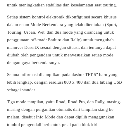
untuk meningkatkan stabilitas dan keselamatan saat touring.
Setiap sistem kontrol elektronik dikonfigurasi secara khusus
dalam enam Mode Berkendara yang telah ditentukan (Sport,
Touring, Urban, Wet, dan dua mode yang dirancang untuk
penggunaan off-road: Enduro dan Rally) untuk mengubah
manuver DesertX sesuai dengan situasi, dan tentunya dapat
diubah oleh pengendara untuk menyesuaikan setiap mode
dengan gaya berkendaranya.
Semua informasi ditampilkan pada dasbor TFT 5″ baru yang
lebih lengkap, dengan resolusi 800 x 480 dan dua lubang USB
sebagai standar.
Tiga mode tampilan, yaitu Road, Road Pro, dan Rally, masing-
masing dengan pergantian otomatis dari tampilan siang ke
malam, disebut Info Mode dan dapat dipilih menggunakan
tombol pengendali berbentuk petal pada blok kiri.