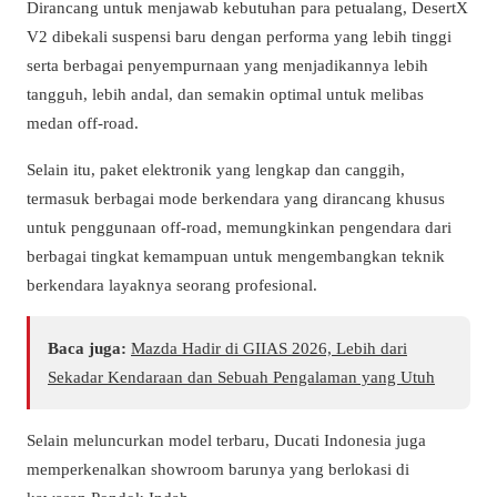
Dirancang untuk menjawab kebutuhan para petualang, DesertX
V2 dibekali suspensi baru dengan performa yang lebih tinggi
serta berbagai penyempurnaan yang menjadikannya lebih
tangguh, lebih andal, dan semakin optimal untuk melibas
medan off-road.
Selain itu, paket elektronik yang lengkap dan canggih,
termasuk berbagai mode berkendara yang dirancang khusus
untuk penggunaan off-road, memungkinkan pengendara dari
berbagai tingkat kemampuan untuk mengembangkan teknik
berkendara layaknya seorang profesional.
Baca juga:
Mazda Hadir di GIIAS 2026, Lebih dari
Sekadar Kendaraan dan Sebuah Pengalaman yang Utuh
Selain meluncurkan model terbaru, Ducati Indonesia juga
memperkenalkan showroom barunya yang berlokasi di