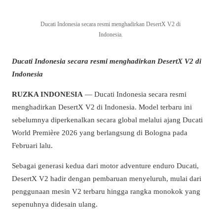
Ducati Indonesia secara resmi menghadirkan DesertX V2 di
Indonesia.
Ducati Indonesia secara resmi menghadirkan DesertX V2 di
Indonesia
RUZKA INDONESIA
— Ducati Indonesia secara resmi
menghadirkan DesertX V2 di Indonesia. Model terbaru ini
sebelumnya diperkenalkan secara global melalui ajang Ducati
World Première 2026 yang berlangsung di Bologna pada
Februari lalu.
Sebagai generasi kedua dari motor adventure enduro Ducati,
DesertX V2 hadir dengan pembaruan menyeluruh, mulai dari
penggunaan mesin V2 terbaru hingga rangka monokok yang
sepenuhnya didesain ulang.