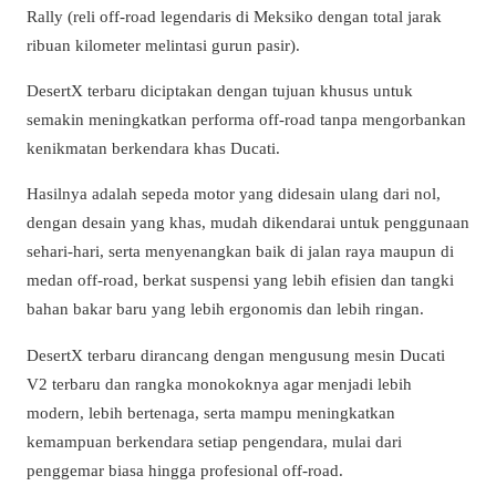
Rally (reli off-road legendaris di Meksiko dengan total jarak
ribuan kilometer melintasi gurun pasir).
DesertX terbaru diciptakan dengan tujuan khusus untuk
semakin meningkatkan performa off-road tanpa mengorbankan
kenikmatan berkendara khas Ducati.
Hasilnya adalah sepeda motor yang didesain ulang dari nol,
dengan desain yang khas, mudah dikendarai untuk penggunaan
sehari-hari, serta menyenangkan baik di jalan raya maupun di
medan off-road, berkat suspensi yang lebih efisien dan tangki
bahan bakar baru yang lebih ergonomis dan lebih ringan.
DesertX terbaru dirancang dengan mengusung mesin Ducati
V2 terbaru dan rangka monokoknya agar menjadi lebih
modern, lebih bertenaga, serta mampu meningkatkan
kemampuan berkendara setiap pengendara, mulai dari
penggemar biasa hingga profesional off-road.