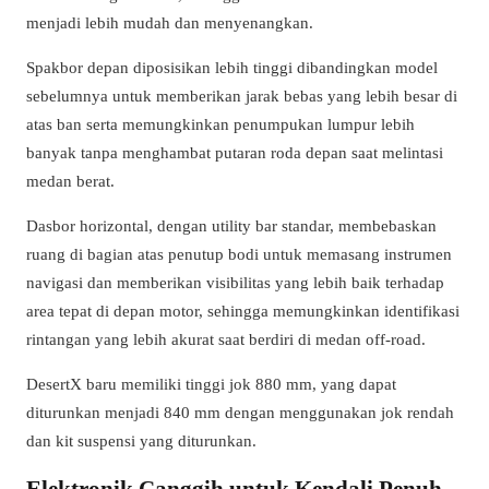
menjadi lebih mudah dan menyenangkan.
Spakbor depan diposisikan lebih tinggi dibandingkan model
sebelumnya untuk memberikan jarak bebas yang lebih besar di
atas ban serta memungkinkan penumpukan lumpur lebih
banyak tanpa menghambat putaran roda depan saat melintasi
medan berat.
Dasbor horizontal, dengan utility bar standar, membebaskan
ruang di bagian atas penutup bodi untuk memasang instrumen
navigasi dan memberikan visibilitas yang lebih baik terhadap
area tepat di depan motor, sehingga memungkinkan identifikasi
rintangan yang lebih akurat saat berdiri di medan off-road.
DesertX baru memiliki tinggi jok 880 mm, yang dapat
diturunkan menjadi 840 mm dengan menggunakan jok rendah
dan kit suspensi yang diturunkan.
Elektronik Canggih untuk Kendali Penuh