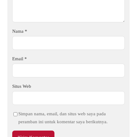
Nama
*
Email
*
Situs Web
Simpan nama, email, dan situs web saya pada
peramban ini untuk komentar saya berikutnya.