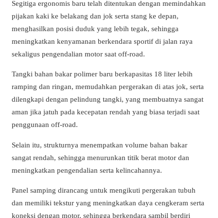
Segitiga ergonomis baru telah ditentukan dengan memindahkan
pijakan kaki ke belakang dan jok serta stang ke depan,
menghasilkan posisi duduk yang lebih tegak, sehingga
meningkatkan kenyamanan berkendara sportif di jalan raya
sekaligus pengendalian motor saat off-road.
Tangki bahan bakar polimer baru berkapasitas 18 liter lebih
ramping dan ringan, memudahkan pergerakan di atas jok, serta
dilengkapi dengan pelindung tangki, yang membuatnya sangat
aman jika jatuh pada kecepatan rendah yang biasa terjadi saat
penggunaan off-road.
Selain itu, strukturnya menempatkan volume bahan bakar
sangat rendah, sehingga menurunkan titik berat motor dan
meningkatkan pengendalian serta kelincahannya.
Panel samping dirancang untuk mengikuti pergerakan tubuh
dan memiliki tekstur yang meningkatkan daya cengkeram serta
koneksi dengan motor, sehingga berkendara sambil berdiri