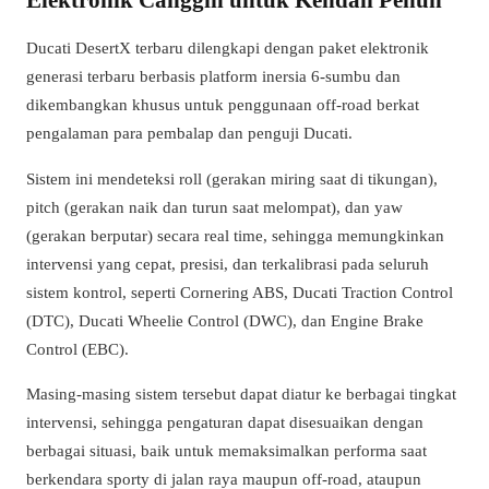
Ducati DesertX terbaru dilengkapi dengan paket elektronik
generasi terbaru berbasis platform inersia 6-sumbu dan
dikembangkan khusus untuk penggunaan off-road berkat
pengalaman para pembalap dan penguji Ducati.
Sistem ini mendeteksi roll (gerakan miring saat di tikungan),
pitch (gerakan naik dan turun saat melompat), dan yaw
(gerakan berputar) secara real time, sehingga memungkinkan
intervensi yang cepat, presisi, dan terkalibrasi pada seluruh
sistem kontrol, seperti Cornering ABS, Ducati Traction Control
(DTC), Ducati Wheelie Control (DWC), dan Engine Brake
Control (EBC).
Masing-masing sistem tersebut dapat diatur ke berbagai tingkat
intervensi, sehingga pengaturan dapat disesuaikan dengan
berbagai situasi, baik untuk memaksimalkan performa saat
berkendara sporty di jalan raya maupun off-road, ataupun