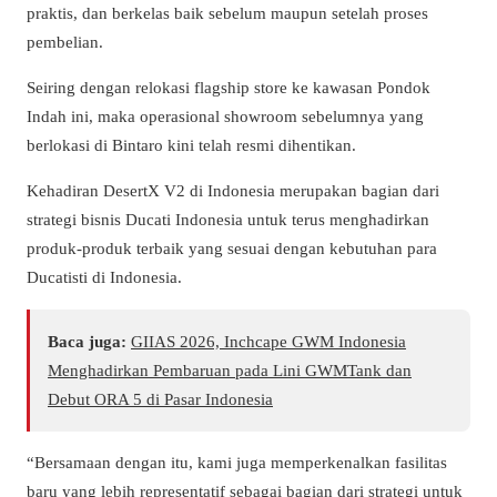
praktis, dan berkelas baik sebelum maupun setelah proses
pembelian.
Seiring dengan relokasi flagship store ke kawasan Pondok
Indah ini, maka operasional showroom sebelumnya yang
berlokasi di Bintaro kini telah resmi dihentikan.
Kehadiran DesertX V2 di Indonesia merupakan bagian dari
strategi bisnis Ducati Indonesia untuk terus menghadirkan
produk-produk terbaik yang sesuai dengan kebutuhan para
Ducatisti di Indonesia.
Baca juga:
GIIAS 2026, Inchcape GWM Indonesia
Menghadirkan Pembaruan pada Lini GWMTank dan
Debut ORA 5 di Pasar Indonesia
“Bersamaan dengan itu, kami juga memperkenalkan fasilitas
baru yang lebih representatif sebagai bagian dari strategi untuk