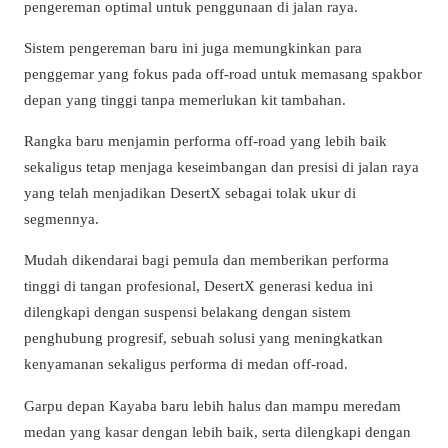
pengereman optimal untuk penggunaan di jalan raya.
Sistem pengereman baru ini juga memungkinkan para
penggemar yang fokus pada off-road untuk memasang spakbor
depan yang tinggi tanpa memerlukan kit tambahan.
Rangka baru menjamin performa off-road yang lebih baik
sekaligus tetap menjaga keseimbangan dan presisi di jalan raya
yang telah menjadikan DesertX sebagai tolak ukur di
segmennya.
Mudah dikendarai bagi pemula dan memberikan performa
tinggi di tangan profesional, DesertX generasi kedua ini
dilengkapi dengan suspensi belakang dengan sistem
penghubung progresif, sebuah solusi yang meningkatkan
kenyamanan sekaligus performa di medan off-road.
Garpu depan Kayaba baru lebih halus dan mampu meredam
medan yang kasar dengan lebih baik, serta dilengkapi dengan