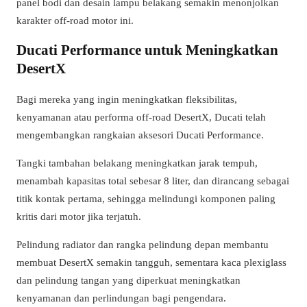
panel bodi dan desain lampu belakang semakin menonjolkan
karakter off-road motor ini.
Ducati Performance untuk Meningkatkan
DesertX
Bagi mereka yang ingin meningkatkan fleksibilitas,
kenyamanan atau performa off-road DesertX, Ducati telah
mengembangkan rangkaian aksesori Ducati Performance.
Tangki tambahan belakang meningkatkan jarak tempuh,
menambah kapasitas total sebesar 8 liter, dan dirancang sebagai
titik kontak pertama, sehingga melindungi komponen paling
kritis dari motor jika terjatuh.
Pelindung radiator dan rangka pelindung depan membantu
membuat DesertX semakin tangguh, sementara kaca plexiglass
dan pelindung tangan yang diperkuat meningkatkan
kenyamanan dan perlindungan bagi pengendara.