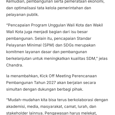
Kemudian, pembangunan serta pemerataan ekonomi,
dan optimalisasi tata kelola pemerintahan dan
pelayanan publik.
“Pencapaian Program Unggulan Wali Kota dan Wakil
Wali Kota juga menjadi bagian dari isu besar
pembangunan. Selain itu, pencapaian Standar
Pelayanan Minimal (SPM) dan SDGs merupakan
komitmen layanan dasar dan pembangunan
berkelanjutan untuk meningkatkan kualitas SDM,” jelas
Chandra.
Ia menambahkan, Kick Off Meeting Perencanaan
Pembangunan Tahun 2027 akan berjalan secara
simultan dengan dukungan berbagi pihak.
“Mudah-mudahan kita bisa terus berkolaborasi dengan
akademisi, media, masyarakat, camat, lurah, dan
stakeholder lainnya. Pengawasan harus melekat,