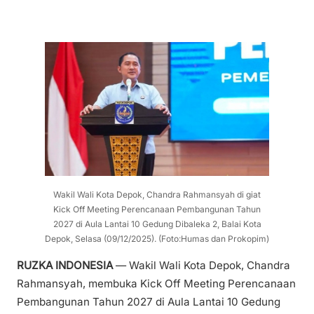
Wakil Wali Kota Depok, Chandra Rahmansyah di giat
Kick Off Meeting Perencanaan Pembangunan Tahun
2027 di Aula Lantai 10 Gedung Dibaleka 2, Balai Kota
Depok, Selasa (09/12/2025). (Foto:Humas dan Prokopim)
RUZKA INDONESIA
— Wakil Wali Kota Depok, Chandra
Rahmansyah, membuka Kick Off Meeting Perencanaan
Pembangunan Tahun 2027 di Aula Lantai 10 Gedung