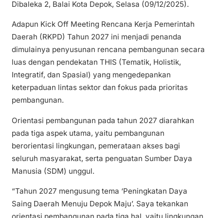
Dibaleka 2, Balai Kota Depok, Selasa (09/12/2025).
Adapun Kick Off Meeting Rencana Kerja Pemerintah
Daerah (RKPD) Tahun 2027 ini menjadi penanda
dimulainya penyusunan rencana pembangunan secara
luas dengan pendekatan THIS (Tematik, Holistik,
Integratif, dan Spasial) yang mengedepankan
keterpaduan lintas sektor dan fokus pada prioritas
pembangunan.
Orientasi pembangunan pada tahun 2027 diarahkan
pada tiga aspek utama, yaitu pembangunan
berorientasi lingkungan, pemerataan akses bagi
seluruh masyarakat, serta penguatan Sumber Daya
Manusia (SDM) unggul.
“Tahun 2027 mengusung tema ‘Peningkatan Daya
Saing Daerah Menuju Depok Maju’. Saya tekankan
orientasi pembangunan pada tiga hal, yaitu lingkungan,