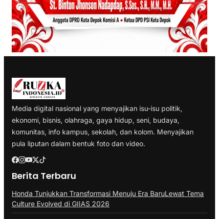
Media digital nasional yang menyajikan isu-isu politik,
ekonomi, bisnis, olahraga, gaya hidup, seni, budaya,
komunitas, info kampus, sekolah, dan kolom. Menyajikan
pula liputan dalam bentuk foto dan video.
Berita Terbaru
Honda Tunjukkan Transformasi Menuju Era BaruLewat Tema
Culture Evolved di GIIAS 2026