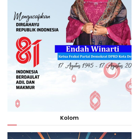
Kolom