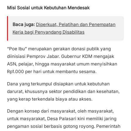
Misi Sosial untuk Kebutuhan Mendesak
Baca juga:
Diperkuat, Pelatihan dan Penempatan
Kerja bagi Penyandang Disabilitas
“Poe Ibu” merupakan gerakan donasi publik yang
diinisiasi Pemprov Jabar. Gubernur KDM mengajak
ASN, pelajar, hingga masyarakat umum menyisihkan
Rp1.000 per hari untuk membantu sesama.
Dana yang terkumpul disiapkan untuk kebutuhan
darurat, khususnya sektor pendidikan dan kesehatan,
yang kerap terkendala biaya atau akses.
Dengan konsep dari masyarakat, oleh masyarakat,
untuk masyarakat, Desa Palasari kini memiliki jaring
pengaman sosial berbasis gotong royong. Pemerintah