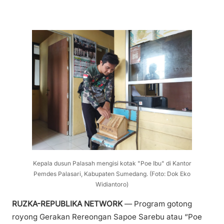
Kepala dusun Palasah mengisi kotak "Poe Ibu" di Kantor
Pemdes Palasari, Kabupaten Sumedang. (Foto: Dok Eko
Widiantoro)
RUZKA-REPUBLIKA NETWORK
— Program gotong
royong Gerakan Rereongan Sapoe Sarebu atau “Poe