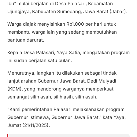
Ibu” mulai berjalan di Desa Palasari, Kecamatan
Ujungjaya, Kabupaten Sumedang, Jawa Barat (Jabar).
Warga diajak menyisihkan Rp1.000 per hari untuk
membantu warga lain yang sedang membutuhkan
bantuan darurat.
Kepala Desa Palasari, Yaya Satia, mengatakan program
ini sudah berjalan satu bulan.
Menurutnya, langkah itu dilakukan sebagai tindak
lanjut arahan Gubernur Jawa Barat, Dedi Mulyadi
(KDM), yang mendorong warganya memperkuat
semangat silih asah, silih asih, silih asuh.
“Kami pemerintahan Palasari melaksanakan program
Gubernur istimewa, Gubernur Jawa Barat,” kata Yaya,
Jumat (21/11/2025).