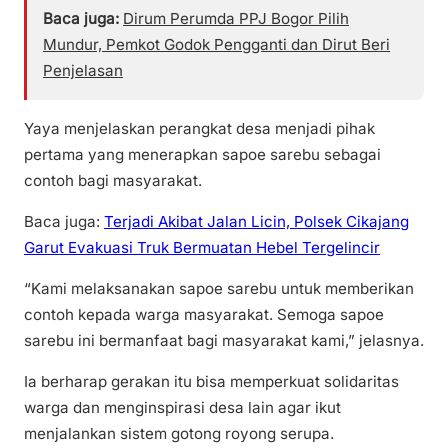
Baca juga:
Dirum Perumda PPJ Bogor Pilih
Mundur, Pemkot Godok Pengganti dan Dirut Beri
Penjelasan
Yaya menjelaskan perangkat desa menjadi pihak
pertama yang menerapkan sapoe sarebu sebagai
contoh bagi masyarakat.
Baca juga:
Terjadi Akibat Jalan Licin, Polsek Cikajang
Garut Evakuasi Truk Bermuatan Hebel Tergelincir
“Kami melaksanakan sapoe sarebu untuk memberikan
contoh kepada warga masyarakat. Semoga sapoe
sarebu ini bermanfaat bagi masyarakat kami,” jelasnya.
Ia berharap gerakan itu bisa memperkuat solidaritas
warga dan menginspirasi desa lain agar ikut
menjalankan sistem gotong royong serupa.