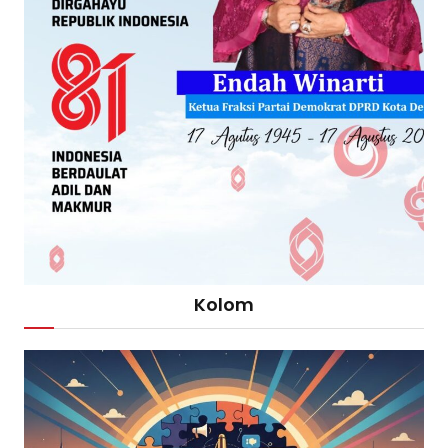
Kolom