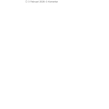
3 Februari 2026
•
3 Komentar