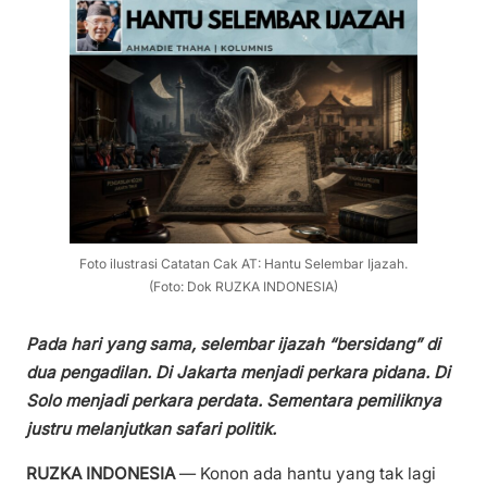
Foto ilustrasi Catatan Cak AT: Hantu Selembar Ijazah.
(Foto: Dok RUZKA INDONESIA)
Pada hari yang sama, selembar ijazah “bersidang” di
dua pengadilan. Di Jakarta menjadi perkara pidana. Di
Solo menjadi perkara perdata. Sementara pemiliknya
justru melanjutkan safari politik.
RUZKA INDONESIA
— Konon ada hantu yang tak lagi