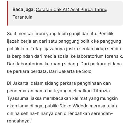
Baca juga:
Catatan Cak AT: Asal Purba Taring
Tarantula
Sulit mencari ironi yang lebih ganjil dari itu. Pemilik
ijazah berjalan dari satu panggung politik ke panggung
politik lain. Tetapi ijazahnya justru seolah hidup sendiri.
Ia berpindah dari media sosial ke laboratorium forensik.
Dari laboratorium ke ruang sidang. Dari perkara pidana
ke perkara perdata. Dari Jakarta ke Solo.
Di Jakarta, dalam sidang perkara penghinaan dan
pencemaran nama baik yang melibatkan Tifauzia
Tyassuma, jaksa membacakan kalimat yang mungkin
akan lama diingat publik: “Joko Widodo merasa telah
dihina sehina-hinanya dan direndahkan serendah-
rendahnya.”