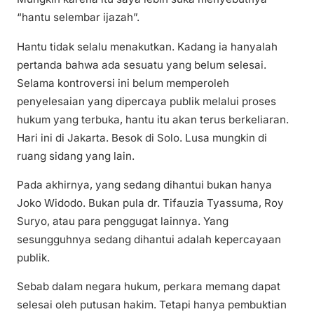
“hantu selembar ijazah”.
Hantu tidak selalu menakutkan. Kadang ia hanyalah
pertanda bahwa ada sesuatu yang belum selesai.
Selama kontroversi ini belum memperoleh
penyelesaian yang dipercaya publik melalui proses
hukum yang terbuka, hantu itu akan terus berkeliaran.
Hari ini di Jakarta. Besok di Solo. Lusa mungkin di
ruang sidang yang lain.
Pada akhirnya, yang sedang dihantui bukan hanya
Joko Widodo. Bukan pula dr. Tifauzia Tyassuma, Roy
Suryo, atau para penggugat lainnya. Yang
sesungguhnya sedang dihantui adalah kepercayaan
publik.
Sebab dalam negara hukum, perkara memang dapat
selesai oleh putusan hakim. Tetapi hanya pembuktian