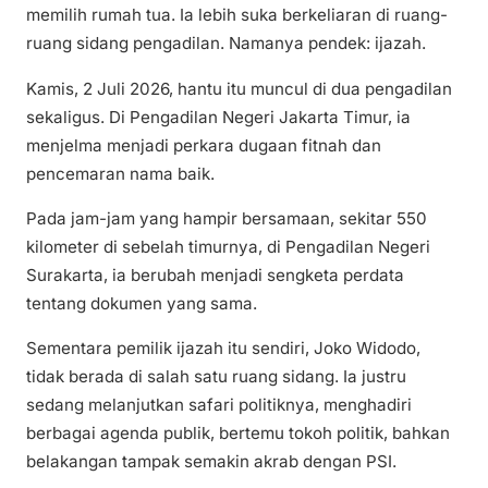
memilih rumah tua. Ia lebih suka berkeliaran di ruang-
ruang sidang pengadilan. Namanya pendek: ijazah.
Kamis, 2 Juli 2026, hantu itu muncul di dua pengadilan
sekaligus. Di Pengadilan Negeri Jakarta Timur, ia
menjelma menjadi perkara dugaan fitnah dan
pencemaran nama baik.
Pada jam-jam yang hampir bersamaan, sekitar 550
kilometer di sebelah timurnya, di Pengadilan Negeri
Surakarta, ia berubah menjadi sengketa perdata
tentang dokumen yang sama.
Sementara pemilik ijazah itu sendiri, Joko Widodo,
tidak berada di salah satu ruang sidang. Ia justru
sedang melanjutkan safari politiknya, menghadiri
berbagai agenda publik, bertemu tokoh politik, bahkan
belakangan tampak semakin akrab dengan PSI.