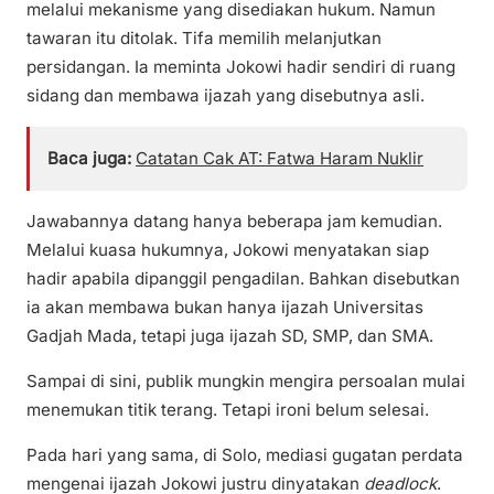
melalui mekanisme yang disediakan hukum. Namun
tawaran itu ditolak. Tifa memilih melanjutkan
persidangan. Ia meminta Jokowi hadir sendiri di ruang
sidang dan membawa ijazah yang disebutnya asli.
Baca juga:
Catatan Cak AT: Fatwa Haram Nuklir
Jawabannya datang hanya beberapa jam kemudian.
Melalui kuasa hukumnya, Jokowi menyatakan siap
hadir apabila dipanggil pengadilan. Bahkan disebutkan
ia akan membawa bukan hanya ijazah Universitas
Gadjah Mada, tetapi juga ijazah SD, SMP, dan SMA.
Sampai di sini, publik mungkin mengira persoalan mulai
menemukan titik terang. Tetapi ironi belum selesai.
Pada hari yang sama, di Solo, mediasi gugatan perdata
mengenai ijazah Jokowi justru dinyatakan
deadlock
.