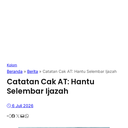
Kolom
Beranda
»
Berita
»
Catatan Cak AT: Hantu Selembar Ijazah
Catatan Cak AT: Hantu
Selembar Ijazah
6 Juli 2026
Facebook
Twitter
Mail
WhatsApp