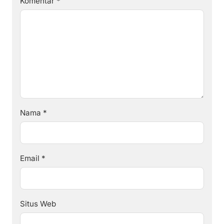
Komentar
*
Nama
*
Email
*
Situs Web