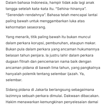
Dalam bahasa Indonesia, hampir tidak ada lagi anak
tangga setelah kata-kata itu. “Sehina-hinanya”.
“Serendah-rendahnya”. Bahasa telah mencapai lantai
paling bawah untuk menggambarkan luka atas
kehormatan seseorang.
Yang menarik, titik paling bawah itu bukan muncul
dalam perkara korupsi, pembunuhan, ataupun makar.
Bukan pula dalam perkara yang ancaman hukumannya
belasan tahun penjara. Ia justru lahir dalam perkara
dugaan fitnah dan pencemaran nama baik dengan
ancaman pidana di bawah lima tahun, yang pangkalnya
hanyalah polemik tentang selembar ijazah. Ya,
selembar.
Sidang pidana di Jakarta berlangsung sebagaimana
lazimnya sebuah perkara dimulai. Dakwaan dibacakan.
Hakim menawarkan kemungkinan penyelesaian damai