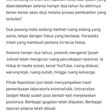
diperdebatkan selama hampir dua tahun itu akhirnya
benar-benar akan diuji melalui proses pembuktian yang
terbuka?
Dua pasang mata sedang melihat ruang sidang yang
sama, tetapi dengan fokus yang berbeda. Paradoks
inilah yang membuat perkara ini terus hidup.
Selama hampir dua tahun, polemik mengenai ijazah
Jokowi telah menguras ruang percakapan nasional. Ia
hidup di media sosial, kanal YouTube, ruang diskusi,
warung kopi, ruang kuliah, hingga ruang keluarga.
Pihak Kepolisian pun telah menyampaikan hasil
pemeriksaan laboratoris kriminalistik. Universitas
Gadjah Mada sudah pula berkali-kali menjelaskan
posisinya. Berbagai gugatan telah diajukan. Berbagai
laporan pidana telah dibuat.