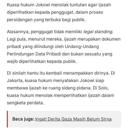
Kuasa hukum Jokowi menolak tuntutan agar ijazah
diperlihatkan kepada penggugat, dalam proses
persidangan yang terbuka bagi publik.
Alasannya, penggugat tidak memiliki
legal standing
.
Lagi pula, menurut mereka, ijazah merupakan dokumen
pribadi yang dilindungi oleh Undang-Undang
Perlindungan Data Pribadi dan bukan sesuatu yang
wajib diperlihatkan kepada publik.
Di sinilah hantu itu kembali menampakkan dirinya. Di
Jakarta, kuasa hukum menyatakan Jokowi siap
membawa ijazah ke ruang sidang pidana. Di Solo,
kuasa hukum menolak memperlihatkan ijazah dalam
sengketa perdata.
Baca juga:
Ingat! Derita Gaza Masih Belum Sirna