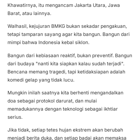
Khawatirnya, itu mengancam Jakarta Utara, Jawa
Barat, atau lainnya.
Walhasil, kejujuran BMKG bukan sekadar pengakuan,
tetapi tamparan sayang agar kita bangun. Bangun dari
mimpi bahwa Indonesia kebal siklon.
Bangun dari kebiasaan reaktif, bukan preventif. Bangun
dari budaya "nanti kita siapkan kalau sudah terjadi".
Bencana memang tragedi, tapi ketidaksiapan adalah
komedi gelap yang tidak lucu.
Mungkin inilah saatnya kita berhenti mengandalkan
doa sebagai protokol darurat, dan mulai
memadukannya dengan teknologi sebagai ikhtiar
serius.
Jika tidak, setiap tetes hujan ekstrem akan berubah
menjadi berita duka, dan setiap badai akan memaksa