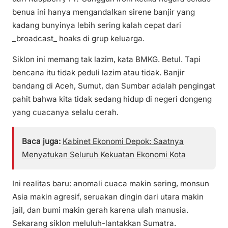
benua ini hanya mengandalkan sirene banjir yang
kadang bunyinya lebih sering kalah cepat dari
_broadcast_ hoaks di grup keluarga.
Siklon ini memang tak lazim, kata BMKG. Betul. Tapi
bencana itu tidak peduli lazim atau tidak. Banjir
bandang di Aceh, Sumut, dan Sumbar adalah pengingat
pahit bahwa kita tidak sedang hidup di negeri dongeng
yang cuacanya selalu cerah.
Baca juga:
Kabinet Ekonomi Depok: Saatnya
Menyatukan Seluruh Kekuatan Ekonomi Kota
Ini realitas baru: anomali cuaca makin sering, monsun
Asia makin agresif, seruakan dingin dari utara makin
jail, dan bumi makin gerah karena ulah manusia.
Sekarang siklon meluluh-lantakkan Sumatra.