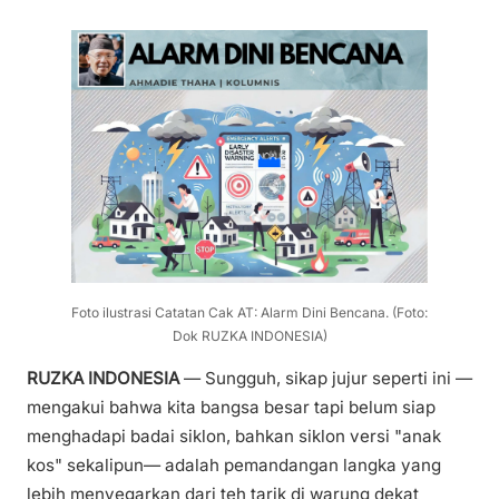
Foto ilustrasi Catatan Cak AT: Alarm Dini Bencana. (Foto:
Dok RUZKA INDONESIA)
RUZKA INDONESIA
— Sungguh, sikap jujur seperti ini —
mengakui bahwa kita bangsa besar tapi belum siap
menghadapi badai siklon, bahkan siklon versi "anak
kos" sekalipun— adalah pemandangan langka yang
lebih menyegarkan dari teh tarik di warung dekat