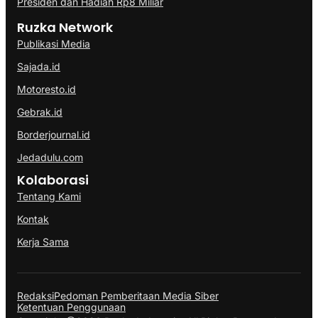
Presiden dan Hadiah Rp8 Miliar
Ruzka Network
Publikasi Media
Sajada.id
Motoresto.id
Gebrak.id
Borderjournal.id
Jedadulu.com
Kolaborasi
Tentang Kami
Kontak
Kerja Sama
Redaksi
Pedoman Pemberitaan Media Siber
Ketentuan Penggunaan