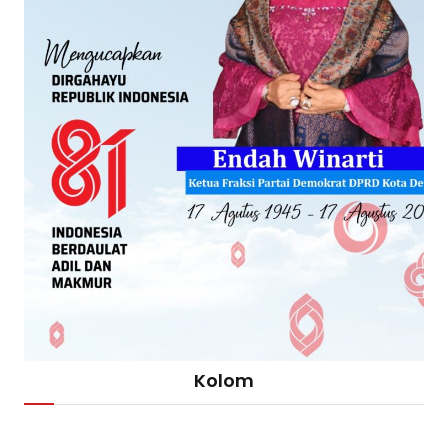
Kolom