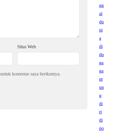
Situs Web
 untuk komentar saya berikutnya.