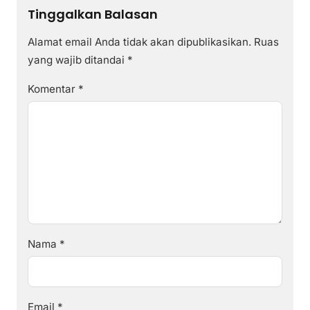
Tinggalkan Balasan
Alamat email Anda tidak akan dipublikasikan.
Ruas
yang wajib ditandai
*
Komentar
*
Nama
*
Email
*