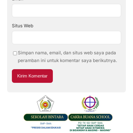
Situs Web
Simpan nama, email, dan situs web saya pada
peramban ini untuk komentar saya berikutnya.