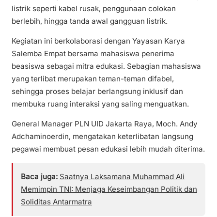
listrik seperti kabel rusak, penggunaan colokan
berlebih, hingga tanda awal gangguan listrik.
Kegiatan ini berkolaborasi dengan Yayasan Karya
Salemba Empat bersama mahasiswa penerima
beasiswa sebagai mitra edukasi. Sebagian mahasiswa
yang terlibat merupakan teman-teman difabel,
sehingga proses belajar berlangsung inklusif dan
membuka ruang interaksi yang saling menguatkan.
General Manager PLN UID Jakarta Raya, Moch. Andy
Adchaminoerdin, mengatakan keterlibatan langsung
pegawai membuat pesan edukasi lebih mudah diterima.
Baca juga:
Saatnya Laksamana Muhammad Ali
Memimpin TNI: Menjaga Keseimbangan Politik dan
Soliditas Antarmatra