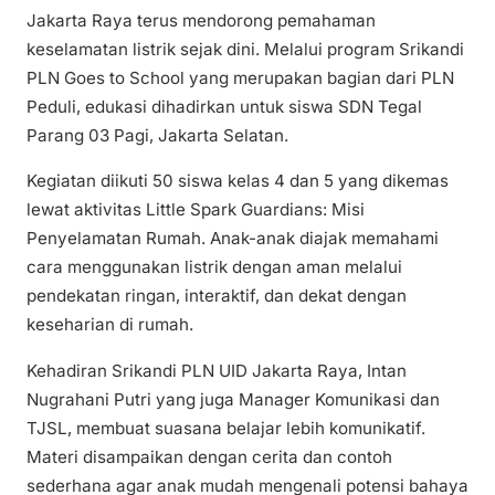
Jakarta Raya terus mendorong pemahaman
keselamatan listrik sejak dini. Melalui program Srikandi
PLN Goes to School yang merupakan bagian dari PLN
Peduli, edukasi dihadirkan untuk siswa SDN Tegal
Parang 03 Pagi, Jakarta Selatan.
Kegiatan diikuti 50 siswa kelas 4 dan 5 yang dikemas
lewat aktivitas Little Spark Guardians: Misi
Penyelamatan Rumah. Anak-anak diajak memahami
cara menggunakan listrik dengan aman melalui
pendekatan ringan, interaktif, dan dekat dengan
keseharian di rumah.
Kehadiran Srikandi PLN UID Jakarta Raya, Intan
Nugrahani Putri yang juga Manager Komunikasi dan
TJSL, membuat suasana belajar lebih komunikatif.
Materi disampaikan dengan cerita dan contoh
sederhana agar anak mudah mengenali potensi bahaya