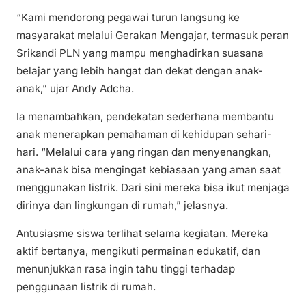
“Kami mendorong pegawai turun langsung ke
masyarakat melalui Gerakan Mengajar, termasuk peran
Srikandi PLN yang mampu menghadirkan suasana
belajar yang lebih hangat dan dekat dengan anak-
anak,” ujar Andy Adcha.
Ia menambahkan, pendekatan sederhana membantu
anak menerapkan pemahaman di kehidupan sehari-
hari. “Melalui cara yang ringan dan menyenangkan,
anak-anak bisa mengingat kebiasaan yang aman saat
menggunakan listrik. Dari sini mereka bisa ikut menjaga
dirinya dan lingkungan di rumah,” jelasnya.
Antusiasme siswa terlihat selama kegiatan. Mereka
aktif bertanya, mengikuti permainan edukatif, dan
menunjukkan rasa ingin tahu tinggi terhadap
penggunaan listrik di rumah.