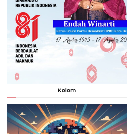
Kolom