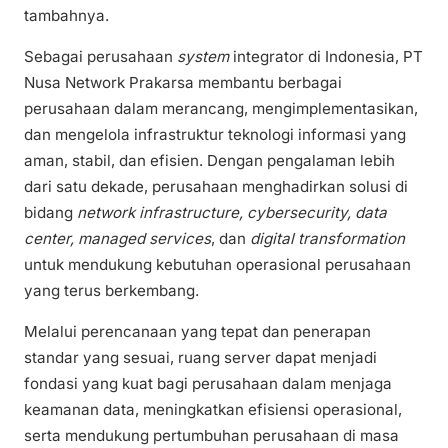
tambahnya.
Sebagai perusahaan
system
integrator di Indonesia, PT
Nusa Network Prakarsa membantu berbagai
perusahaan dalam merancang, mengimplementasikan,
dan mengelola infrastruktur teknologi informasi yang
aman, stabil, dan efisien. Dengan pengalaman lebih
dari satu dekade, perusahaan menghadirkan solusi di
bidang
network infrastructure, cybersecurity, data
center, managed services
, dan
digital transformation
untuk mendukung kebutuhan operasional perusahaan
yang terus berkembang.
Melalui perencanaan yang tepat dan penerapan
standar yang sesuai, ruang server dapat menjadi
fondasi yang kuat bagi perusahaan dalam menjaga
keamanan data, meningkatkan efisiensi operasional,
serta mendukung pertumbuhan perusahaan di masa