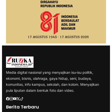
Media digital nasional yang menyajikan isu-isu politik,
ekonomi, bisnis, olahraga, gaya hidup, seni, budaya,
komunitas, info kampus, sekolah, dan kolom. Menyajikan
pula liputan dalam bentuk foto dan video.
Berita Terbaru