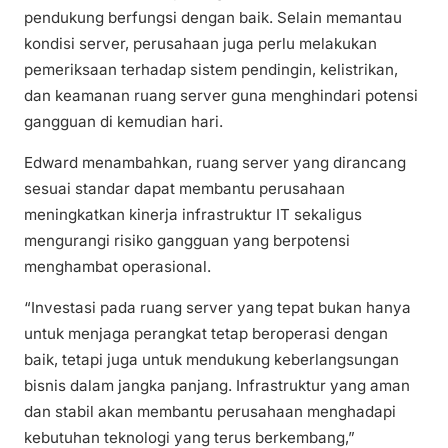
pendukung berfungsi dengan baik. Selain memantau
kondisi server, perusahaan juga perlu melakukan
pemeriksaan terhadap sistem pendingin, kelistrikan,
dan keamanan ruang server guna menghindari potensi
gangguan di kemudian hari.
Edward menambahkan, ruang server yang dirancang
sesuai standar dapat membantu perusahaan
meningkatkan kinerja infrastruktur IT sekaligus
mengurangi risiko gangguan yang berpotensi
menghambat operasional.
“Investasi pada ruang server yang tepat bukan hanya
untuk menjaga perangkat tetap beroperasi dengan
baik, tetapi juga untuk mendukung keberlangsungan
bisnis dalam jangka panjang. Infrastruktur yang aman
dan stabil akan membantu perusahaan menghadapi
kebutuhan teknologi yang terus berkembang,”