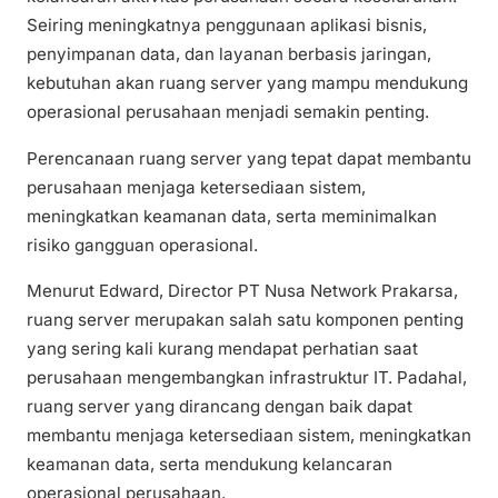
Seiring meningkatnya penggunaan aplikasi bisnis,
penyimpanan data, dan layanan berbasis jaringan,
kebutuhan akan ruang server yang mampu mendukung
operasional perusahaan menjadi semakin penting.
Perencanaan ruang server yang tepat dapat membantu
perusahaan menjaga ketersediaan sistem,
meningkatkan keamanan data, serta meminimalkan
risiko gangguan operasional.
Menurut Edward, Director PT Nusa Network Prakarsa,
ruang server merupakan salah satu komponen penting
yang sering kali kurang mendapat perhatian saat
perusahaan mengembangkan infrastruktur IT. Padahal,
ruang server yang dirancang dengan baik dapat
membantu menjaga ketersediaan sistem, meningkatkan
keamanan data, serta mendukung kelancaran
operasional perusahaan.