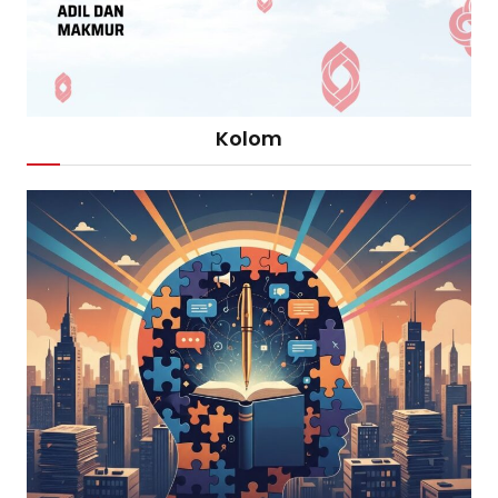
Kolom