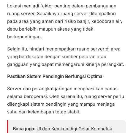
Lokasi menjadi faktor penting dalam pembangunan
ruang server. Sebaiknya ruang server ditempatkan
pada area yang aman dari risiko banjir, kebocoran air,
debu berlebih, maupun akses yang tidak
berkepentingan.
Selain itu, hindari menempatkan ruang server di area
yang berdekatan dengan sumber getaran atau
gangguan yang dapat memengaruhi kinerja perangkat.
Pastikan Sistem Pendingin Berfungsi Optimal
Server dan perangkat jaringan menghasilkan panas
selama beroperasi. Oleh karena itu, ruang server perlu
dilengkapi sistem pendingin yang mampu menjaga
suhu dan kelembapan tetap stabil.
Baca juga:
UI dan Kemkomdigi Gelar Kompetisi