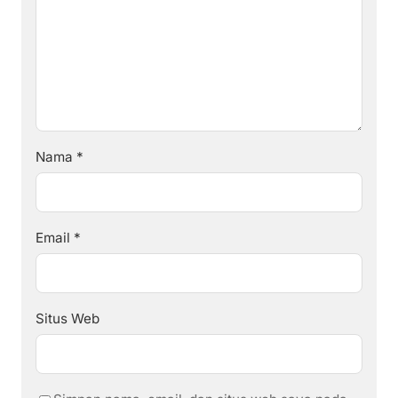
Nama
*
Email
*
Situs Web