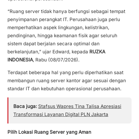
“Ruang server tidak hanya berfungsi sebagai tempat
penyimpanan perangkat IT. Perusahaan juga perlu
memperhatikan aspek lingkungan, kelistrikan,
pendinginan, hingga keamanan fisik agar seluruh
sistem dapat berjalan secara optimal dan
berkelanjutan,” ujar Edward, kepada
RUZKA
INDONESIA
, Rabu (08/07/2026).
Terdapat beberapa hal yang perlu diperhatikan saat
membangun ruang server kantor agar sesuai dengan
standar IT dan kebutuhan operasional perusahaan.
Baca juga:
Stafsus Wapres Tina Talisa Apresiasi
Transformasi Layanan Digital PLN Jakarta
Pilih Lokasi Ruang Server yang Aman