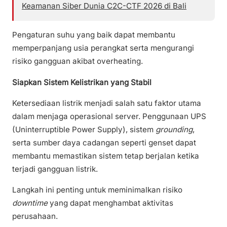
Keamanan Siber Dunia C2C-CTF 2026 di Bali
Pengaturan suhu yang baik dapat membantu
memperpanjang usia perangkat serta mengurangi
risiko gangguan akibat overheating.
Siapkan Sistem Kelistrikan yang Stabil
Ketersediaan listrik menjadi salah satu faktor utama
dalam menjaga operasional server. Penggunaan UPS
(Uninterruptible Power Supply), sistem
grounding
,
serta sumber daya cadangan seperti genset dapat
membantu memastikan sistem tetap berjalan ketika
terjadi gangguan listrik.
Langkah ini penting untuk meminimalkan risiko
downtime
yang dapat menghambat aktivitas
perusahaan.