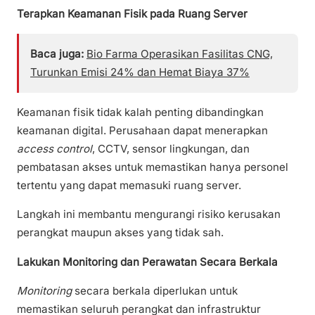
Terapkan Keamanan Fisik pada Ruang Server
Baca juga:
Bio Farma Operasikan Fasilitas CNG,
Turunkan Emisi 24% dan Hemat Biaya 37%
Keamanan fisik tidak kalah penting dibandingkan
keamanan digital. Perusahaan dapat menerapkan
access control
, CCTV, sensor lingkungan, dan
pembatasan akses untuk memastikan hanya personel
tertentu yang dapat memasuki ruang server.
Langkah ini membantu mengurangi risiko kerusakan
perangkat maupun akses yang tidak sah.
Lakukan Monitoring dan Perawatan Secara Berkala
Monitoring
secara berkala diperlukan untuk
memastikan seluruh perangkat dan infrastruktur