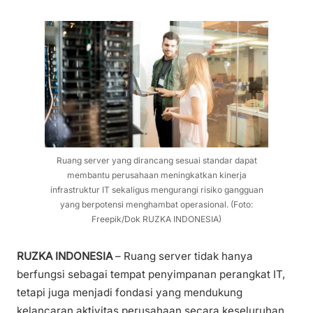
Ruang server yang dirancang sesuai standar dapat
membantu perusahaan meningkatkan kinerja
infrastruktur IT sekaligus mengurangi risiko gangguan
yang berpotensi menghambat operasional. (Foto:
Freepik/Dok RUZKA INDONESIA)
RUZKA INDONESIA
– Ruang server tidak hanya
berfungsi sebagai tempat penyimpanan perangkat IT,
tetapi juga menjadi fondasi yang mendukung
kelancaran aktivitas perusahaan secara keseluruhan.