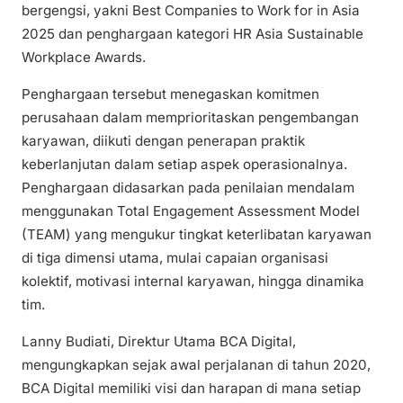
bergengsi, yakni Best Companies to Work for in Asia
2025 dan penghargaan kategori HR Asia Sustainable
Workplace Awards.
Penghargaan tersebut menegaskan komitmen
perusahaan dalam memprioritaskan pengembangan
karyawan, diikuti dengan penerapan praktik
keberlanjutan dalam setiap aspek operasionalnya.
Penghargaan didasarkan pada penilaian mendalam
menggunakan Total Engagement Assessment Model
(TEAM) yang mengukur tingkat keterlibatan karyawan
di tiga dimensi utama, mulai capaian organisasi
kolektif, motivasi internal karyawan, hingga dinamika
tim.
Lanny Budiati, Direktur Utama BCA Digital,
mengungkapkan sejak awal perjalanan di tahun 2020,
BCA Digital memiliki visi dan harapan di mana setiap