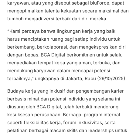
karyawan, atau yang disebut sebagai bluForce, dapat
mengoptimalkan talenta kekuatan secara maksimal dan
tumbuh menjadi versi terbaik dari diri mereka.
“Kami percaya bahwa lingkungan kerja yang baik
harus menciptakan ruang bagi setiap individu untuk
berkembang, berkolaborasi, dan mengekspresikan diri
dengan bebas. BCA Digital berkomitmen untuk selalu
menyediakan tempat kerja yang aman, terbuka, dan
mendukung karyawan dalam mencapai potensi
terbaiknya,” ungkapnya di Jakarta, Rabu (29/10/2025).
Budaya kerja yang inklusif dan pengembangan karier
berbasis minat dan potensi individu yang selama ini
diusung oleh BCA Digital, telah terbukti mendorong
kesuksesan perusahaan. Berbagai program internal
seperti fleksibilitas kerja, forum inklusivitas, serta
pelatihan berbagai macam skills dan leaderships untuk