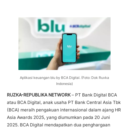
Aplikasi keuangan blu by BCA Digital. (Foto: Dok Ruxka
Indonesia)
RUZKA-REPUBLIKA NETWORK
– PT Bank Digital BCA
atau BCA Digital, anak usaha PT Bank Central Asia Tbk
(BCA) meraih pengakuan internasional dalam ajang HR
Asia Awards 2025, yang diumumkan pada 20 Juni
2025. BCA Digital mendapatkan dua penghargaan