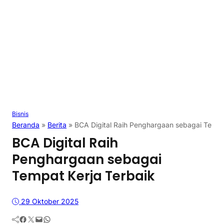
Bisnis
Beranda
»
Berita
»
BCA Digital Raih Penghargaan sebagai Tempa
BCA Digital Raih
Penghargaan sebagai
Tempat Kerja Terbaik
29 Oktober 2025
Facebook
Twitter
Mail
WhatsApp