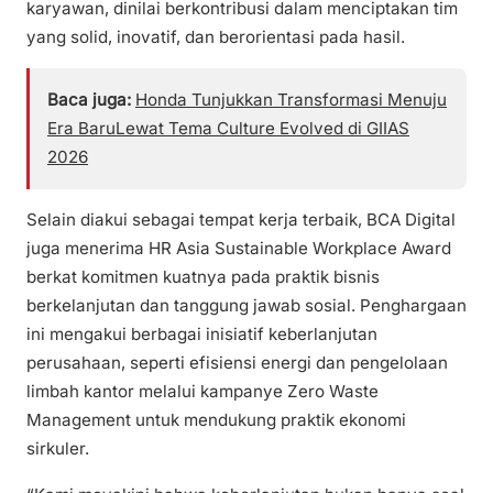
karyawan, dinilai berkontribusi dalam menciptakan tim
yang solid, inovatif, dan berorientasi pada hasil.
Baca juga:
Honda Tunjukkan Transformasi Menuju
Era BaruLewat Tema Culture Evolved di GIIAS
2026
Selain diakui sebagai tempat kerja terbaik, BCA Digital
juga menerima HR Asia Sustainable Workplace Award
berkat komitmen kuatnya pada praktik bisnis
berkelanjutan dan tanggung jawab sosial. Penghargaan
ini mengakui berbagai inisiatif keberlanjutan
perusahaan, seperti efisiensi energi dan pengelolaan
limbah kantor melalui kampanye Zero Waste
Management untuk mendukung praktik ekonomi
sirkuler.