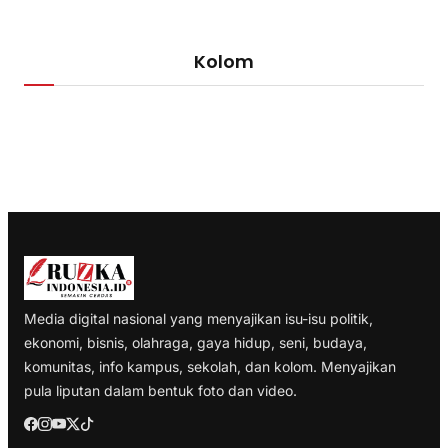
Kolom
Media digital nasional yang menyajikan isu-isu politik,
ekonomi, bisnis, olahraga, gaya hidup, seni, budaya,
komunitas, info kampus, sekolah, dan kolom. Menyajikan
pula liputan dalam bentuk foto dan video.