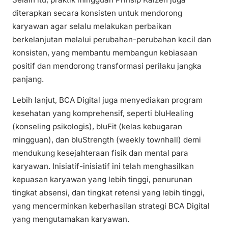
diterapkan secara konsisten untuk mendorong
karyawan agar selalu melakukan perbaikan
berkelanjutan melalui perubahan-perubahan kecil dan
konsisten, yang membantu membangun kebiasaan
positif dan mendorong transformasi perilaku jangka
panjang.
Lebih lanjut, BCA Digital juga menyediakan program
kesehatan yang komprehensif, seperti bluHealing
(konseling psikologis), bluFit (kelas kebugaran
mingguan), dan bluStrength (weekly townhall) demi
mendukung kesejahteraan fisik dan mental para
karyawan. Inisiatif-inisiatif ini telah menghasilkan
kepuasan karyawan yang lebih tinggi, penurunan
tingkat absensi, dan tingkat retensi yang lebih tinggi,
yang mencerminkan keberhasilan strategi BCA Digital
yang mengutamakan karyawan.