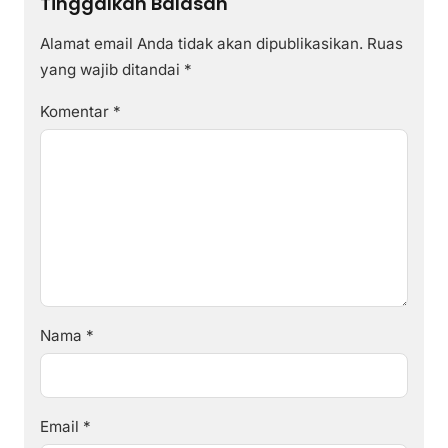
Tinggalkan Balasan
Alamat email Anda tidak akan dipublikasikan.
Ruas
yang wajib ditandai
*
Komentar
*
Nama
*
Email
*