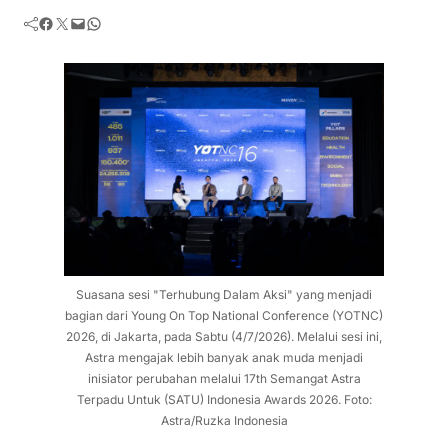
Facebook
Twitter
Mail
WhatsApp
Suasana sesi "Terhubung Dalam Aksi" yang menjadi
bagian dari Young On Top National Conference (YOTNC)
2026, di Jakarta, pada Sabtu (4/7/2026). Melalui sesi ini,
Astra mengajak lebih banyak anak muda menjadi
inisiator perubahan melalui 17th Semangat Astra
Terpadu Untuk (SATU) Indonesia Awards 2026. Foto:
Astra/Ruzka Indonesia