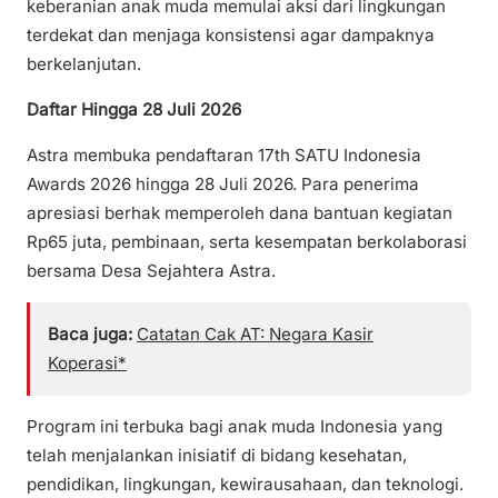
keberanian anak muda memulai aksi dari lingkungan
terdekat dan menjaga konsistensi agar dampaknya
berkelanjutan.
Daftar Hingga 28 Juli 2026
Astra membuka pendaftaran 17th SATU Indonesia
Awards 2026 hingga 28 Juli 2026. Para penerima
apresiasi berhak memperoleh dana bantuan kegiatan
Rp65 juta, pembinaan, serta kesempatan berkolaborasi
bersama Desa Sejahtera Astra.
Baca juga:
Catatan Cak AT: Negara Kasir
Koperasi*
Program ini terbuka bagi anak muda Indonesia yang
telah menjalankan inisiatif di bidang kesehatan,
pendidikan, lingkungan, kewirausahaan, dan teknologi.