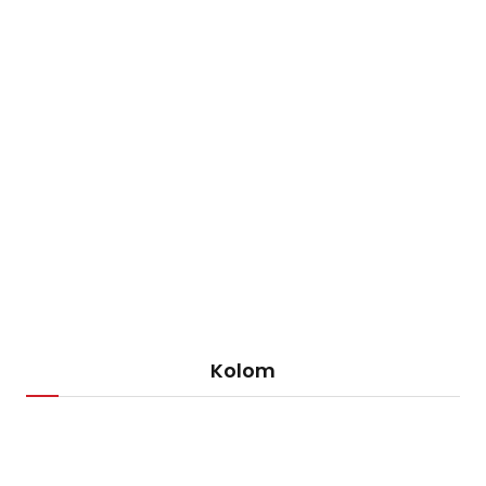
Kolom