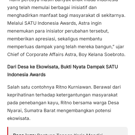
yang telah memulai berbagai inisiatif dan
menghadirkan manfaat bagi masyarakat di sekitarnya.
Melalui SATU Indonesia Awards, Astra ingin
menemukan para inisiator perubahan tersebut,
memberikan apresiasi, sekaligus membantu
memperluas dampak yang telah mereka bangun,” ujar
Chief of Corporate Affairs Astra, Boy Kelana Soebroto.
Dari Desa ke Ekowisata, Bukti Nyata Dampak SATU
Indonesia Awards
Salah satu contohnya Ritno Kurniawan. Berawal dari
keprihatinan terhadap ketergantungan masyarakat
pada penebangan kayu, Ritno bersama warga Desa
Nyarai, Sumatra Barat mengembangkan potensi
ekowisata.