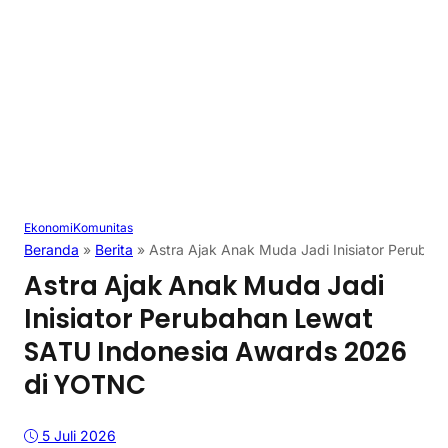
Ekonomi
Komunitas
Beranda
»
Berita
»
Astra Ajak Anak Muda Jadi Inisiator Perub
Astra Ajak Anak Muda Jadi
Inisiator Perubahan Lewat
SATU Indonesia Awards 2026
di YOTNC
5 Juli 2026