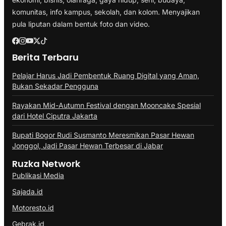
komunitas, info kampus, sekolah, dan kolom. Menyajikan
pula liputan dalam bentuk foto dan video.
Berita Terbaru
Pelajar Harus Jadi Pembentuk Ruang Digital yang Aman,
Bukan Sekadar Pengguna
Rayakan Mid-Autumn Festival dengan Mooncake Spesial
dari Hotel Ciputra Jakarta
Bupati Bogor Rudi Susmanto Meresmikan Pasar Hewan
Jonggol, Jadi Pasar Hewan Terbesar di Jabar
Ruzka Network
Publikasi Media
Sajada.id
Motoresto.id
Gebrak.id