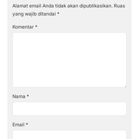
Alamat email Anda tidak akan dipublikasikan.
Ruas
yang wajib ditandai
*
Komentar
*
Nama
*
Email
*