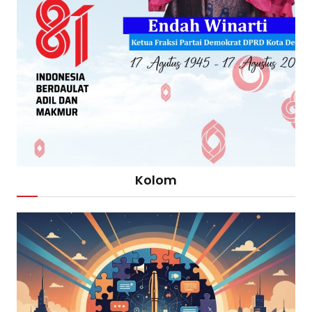
Kolom