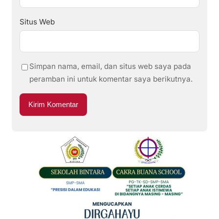
Situs Web
Simpan nama, email, dan situs web saya pada
peramban ini untuk komentar saya berikutnya.