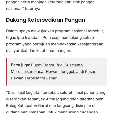
pangan serta menjaga ketersediaan stok pangan
nasional,” tuturnya.
Dukung Ketersediaan Pangan
Dalam upaya mewujudkan program nasional tersebut,
tegas Iptu Irwadani, Polri siap mendukung setiap
program yang bertujuan meningkatkan kesejahteraan
masyarakat dan ketahanan pangan.
Baca juga:
Bupati Bogor Rudi Susmanto
Meresmikan Pasar Hewan Jonggol, Jadi Pasar
Hewan Terbesar di Jabar
“Dari hasil kegiatan tersebut, seluruh hasil panen yang
diserahkan sebanyak 4 ton jagung telah diterima oleh
Bulog Kabupaten Garut dan langsung disimpan di
gudang penyimpanan untuk mendukung cadangan