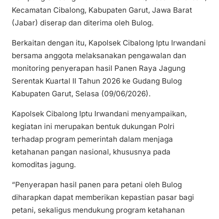
Kecamatan Cibalong, Kabupaten Garut, Jawa Barat
(Jabar) diserap dan diterima oleh Bulog.
Berkaitan dengan itu, Kapolsek Cibalong Iptu Irwandani
bersama anggota melaksanakan pengawalan dan
monitoring penyerapan hasil Panen Raya Jagung
Serentak Kuartal II Tahun 2026 ke Gudang Bulog
Kabupaten Garut, Selasa (09/06/2026).
Kapolsek Cibalong Iptu Irwandani menyampaikan,
kegiatan ini merupakan bentuk dukungan Polri
terhadap program pemerintah dalam menjaga
ketahanan pangan nasional, khususnya pada
komoditas jagung.
“Penyerapan hasil panen para petani oleh Bulog
diharapkan dapat memberikan kepastian pasar bagi
petani, sekaligus mendukung program ketahanan