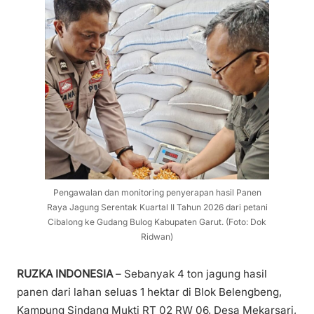
Pengawalan dan monitoring penyerapan hasil Panen
Raya Jagung Serentak Kuartal II Tahun 2026 dari petani
Cibalong ke Gudang Bulog Kabupaten Garut. (Foto: Dok
Ridwan)
RUZKA INDONESIA
– Sebanyak 4 ton jagung hasil
panen dari lahan seluas 1 hektar di Blok Belengbeng,
Kampung Sindang Mukti RT 02 RW 06, Desa Mekarsari,