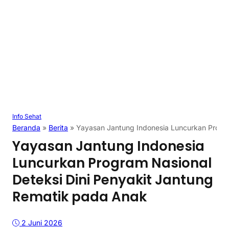
Info Sehat
Beranda
»
Berita
»
Yayasan Jantung Indonesia Luncurkan Progra
Yayasan Jantung Indonesia
Luncurkan Program Nasional
Deteksi Dini Penyakit Jantung
Rematik pada Anak
2 Juni 2026