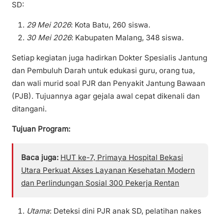
SD:
29 Mei 2026
: Kota Batu, 260 siswa.
30 Mei 2026
: Kabupaten Malang, 348 siswa.
Setiap kegiatan juga hadirkan Dokter Spesialis Jantung
dan Pembuluh Darah untuk edukasi guru, orang tua,
dan wali murid soal PJR dan Penyakit Jantung Bawaan
(PJB). Tujuannya agar gejala awal cepat dikenali dan
ditangani.
Tujuan Program:
Baca juga:
HUT ke-7, Primaya Hospital Bekasi
Utara Perkuat Akses Layanan Kesehatan Modern
dan Perlindungan Sosial 300 Pekerja Rentan
Utama
: Deteksi dini PJR anak SD, pelatihan nakes