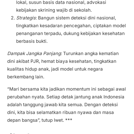
lokal, susun basis data nasional, advokasi
kebijakan skrining wajib di sekolah.
Strategis
: Bangun sistem deteksi dini nasional,
tingkatkan kesadaran pencegahan, ciptakan model
penanganan terpadu, dukung kebijakan kesehatan
berbasis bukti.
Dampak Jangka Panjang
: Turunkan angka kematian
dini akibat PJR, hemat biaya kesehatan, tingkatkan
kualitas hidup anak, jadi model untuk negara
berkembang lain.
“Mari bersama kita jadikan momentum ini sebagai awal
perubahan nyata. Setiap detak jantung anak Indonesia
adalah tanggung jawab kita semua. Dengan deteksi
dini, kita bisa selamatkan ribuan nyawa dan masa
depan bangsa”, tutup Iwet. ***