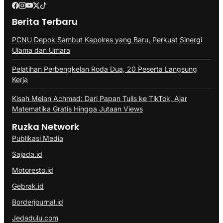
Berita Terbaru
PCNU Depok Sambut Kapolres yang Baru, Perkuat Sinergi
Ulama dan Umara
Pelatihan Perbengkelan Roda Dua, 20 Peserta Langsung
Kerja
Kisah Melan Achmad: Dari Papan Tulis ke TikTok, Ajar
Matematika Gratis Hingga Jutaan Views
Ruzka Network
Publikasi Media
Sajada.id
Motoresto.id
Gebrak.id
Borderjournal.id
Jedadulu.com