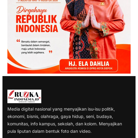
Media digital nasional yang menyajikan isu-isu politik,
ekonomi, bisnis, olahraga, gaya hidup, seni, budaya,
komunitas, info kampus, sekolah, dan kolom. Menyajikan
pula liputan dalam bentuk foto dan video.