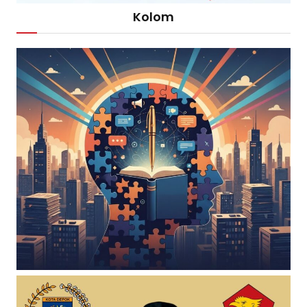
Kolom