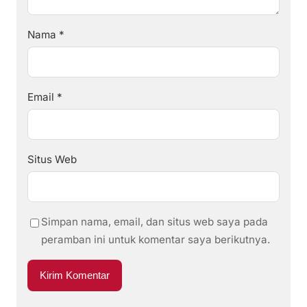
Nama
*
Email
*
Situs Web
Simpan nama, email, dan situs web saya pada
peramban ini untuk komentar saya berikutnya.