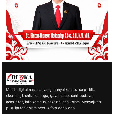
Media digital nasional yang menyajikan isu-isu politik,
ekonomi, bisnis, olahraga, gaya hidup, seni, budaya,
komunitas, info kampus, sekolah, dan kolom. Menyajikan
pula liputan dalam bentuk foto dan video.