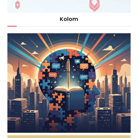
Kolom