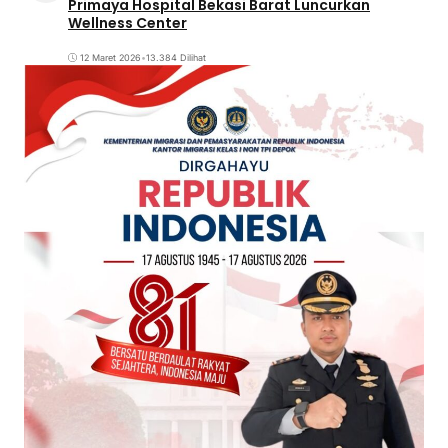
Primaya Hospital Bekasi Barat Luncurkan
Wellness Center
12 Maret 2026
•
13.384 Dilihat