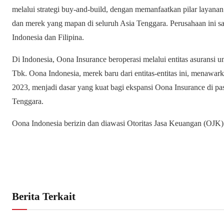
melalui strategi buy-and-build, dengan memanfaatkan pilar layana
dan merek yang mapan di seluruh Asia Tenggara. Perusahaan ini saa
Indonesia dan Filipina.
Di Indonesia, Oona Insurance beroperasi melalui entitas asuransi 
Tbk. Oona Indonesia, merek baru dari entitas-entitas ini, menawar
2023, menjadi dasar yang kuat bagi ekspansi Oona Insurance di pas
Tenggara.
Oona Indonesia berizin dan diawasi Otoritas Jasa Keuangan (OJK)
Berita Terkait