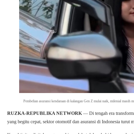
Pembelian asuransi kendaraan di kalangan Gen Z mulai naik, milenial ma
RUZKA-REPUBLIKA NETWORK
— Di tengah era transforma
yang begitu cepat, sektor otomotif dan asuransi di Indonesia turut