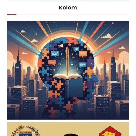
Kolom