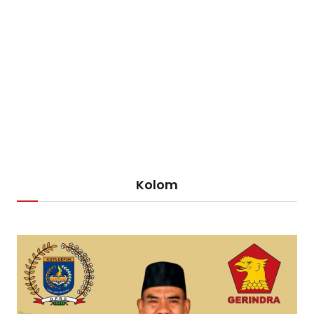
Kolom