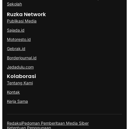
Sekolah
Ruzka Network
Publikasi Media
Sajada.id
Motoresto.id
Gebrak.id
Borderjournal.id
Jedadulu.com
Kolaborasi
Tentang Kami
Kontak
Kerja Sama
Redaksi
Pedoman Pemberitaan Media Siber
Ketentuan Penggunaan