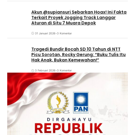
Akun @supiansuri Sebarkan Hoax! Ini Fakta
Terkait Proyek Jogging Track Langgar
Aturan di Situ 7 Muara Depok
31 Januari 2026
•
3 Komentar
Tragedi Bundir Bocah SD 10 Tahun di NTT
Picu Sorotan, Rocky Gerung: “Buku Tulis Itu
Hak Anak, Bukan Kemewahan!”
3 Februari 2026
•
3 Komentar