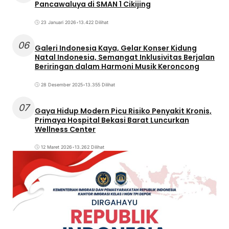
Pancawaluya di SMAN 1 Cikijing
23 Januari 2026
•
13.422 Dilihat
06
Galeri Indonesia Kaya, Gelar Konser Kidung
Natal Indonesia, Semangat Inklusivitas Berjalan
Beriringan dalam Harmoni Musik Keroncong
28 Desember 2025
•
13.355 Dilihat
07
Gaya Hidup Modern Picu Risiko Penyakit Kronis,
Primaya Hospital Bekasi Barat Luncurkan
Wellness Center
12 Maret 2026
•
13.262 Dilihat