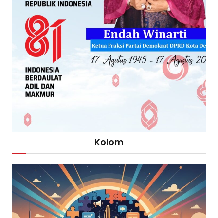
Kolom