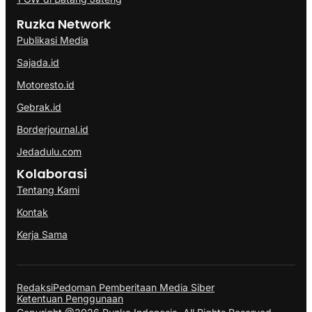
Ruzka Network
Publikasi Media
Sajada.id
Motoresto.id
Gebrak.id
Borderjournal.id
Jedadulu.com
Kolaborasi
Tentang Kami
Kontak
Kerja Sama
Redaksi
Pedoman Pemberitaan Media Siber
Ketentuan Penggunaan