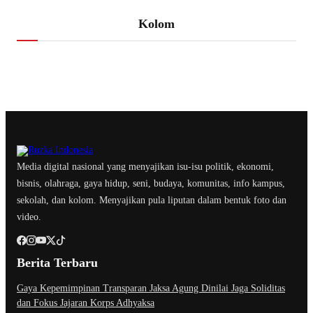
Kolom
Media digital nasional yang menyajikan isu-isu politik, ekonomi,
bisnis, olahraga, gaya hidup, seni, budaya, komunitas, info kampus,
sekolah, dan kolom. Menyajikan pula liputan dalam bentuk foto dan
video.
Berita Terbaru
Gaya Kepemimpinan Transparan Jaksa Agung Dinilai Jaga Soliditas
dan Fokus Jajaran Korps Adhyaksa