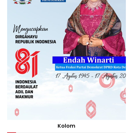
Kolom