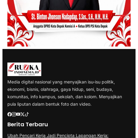
Media digital nasional yang menyajikan isu-isu politik,
ekonomi, bisnis, olahraga, gaya hidup, seni, budaya,
komunitas, info kampus, sekolah, dan kolom. Menyajikan
pula liputan dalam bentuk foto dan video.
Berita Terbaru
Ubah Pencari Kerja Jadi Pencipta Lapangan Kerja: