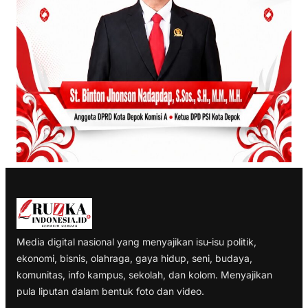
Media digital nasional yang menyajikan isu-isu politik,
ekonomi, bisnis, olahraga, gaya hidup, seni, budaya,
komunitas, info kampus, sekolah, dan kolom. Menyajikan
pula liputan dalam bentuk foto dan video.