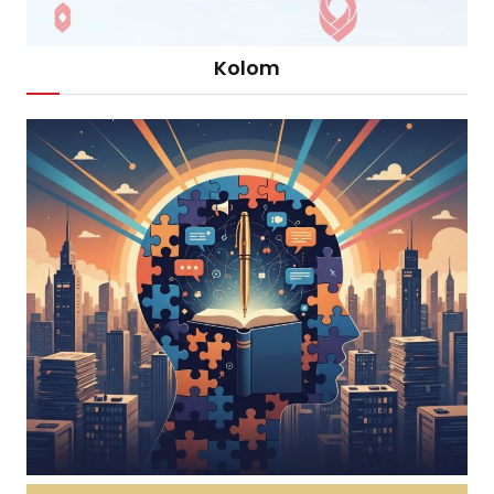
Kolom