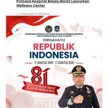
Primaya Hospital Bekasi Barat Luncurkan
Wellness Center
12 Maret 2026
•
13.492 Dilihat