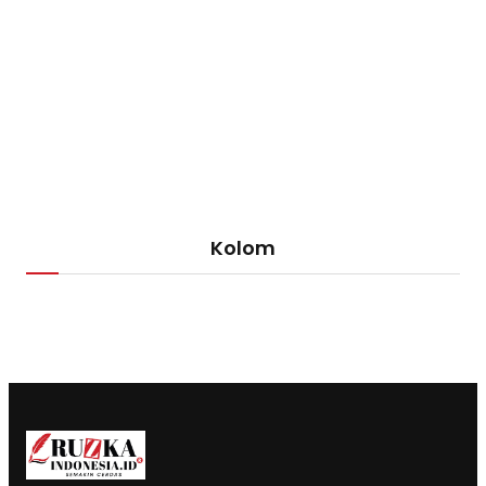
Kolom