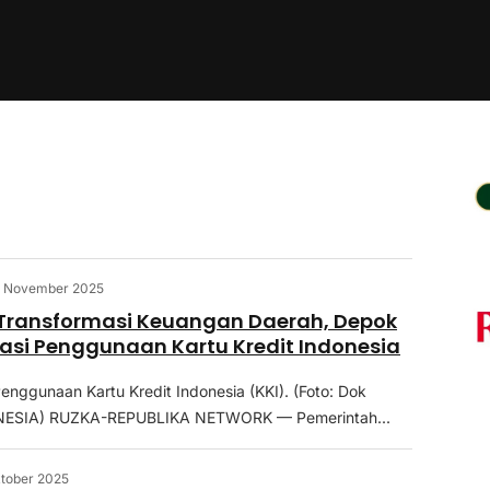
 November 2025
 Transformasi Keuangan Daerah, Depok
asi Penggunaan Kartu Kredit Indonesia
 Penggunaan Kartu Kredit Indonesia (KKI). (Foto: Dok
ESIA) RUZKA-REPUBLIKA NETWORK — Pemerintah...
tober 2025