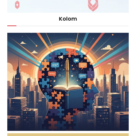
Kolom