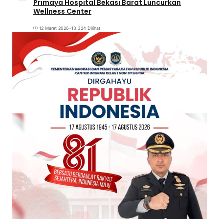
Primaya Hospital Bekasi Barat Luncurkan
Wellness Center
12 Maret 2026
•
13.324 Dilihat