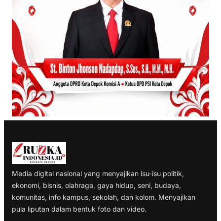
Media digital nasional yang menyajikan isu-isu politik,
ekonomi, bisnis, olahraga, gaya hidup, seni, budaya,
komunitas, info kampus, sekolah, dan kolom. Menyajikan
pula liputan dalam bentuk foto dan video.