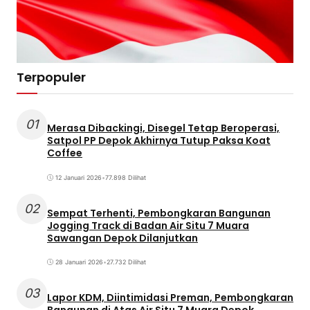
Terpopuler
01
Merasa Dibackingi, Disegel Tetap Beroperasi,
Satpol PP Depok Akhirnya Tutup Paksa Koat
Coffee
12 Januari 2026
•
77.898 Dilihat
02
Sempat Terhenti, Pembongkaran Bangunan
Jogging Track di Badan Air Situ 7 Muara
Sawangan Depok Dilanjutkan
28 Januari 2026
•
27.732 Dilihat
03
Lapor KDM, Diintimidasi Preman, Pembongkaran
Bangunan di Atas Air Situ 7 Muara Depok