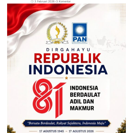
3 Februari 2026
•
3 Komentar