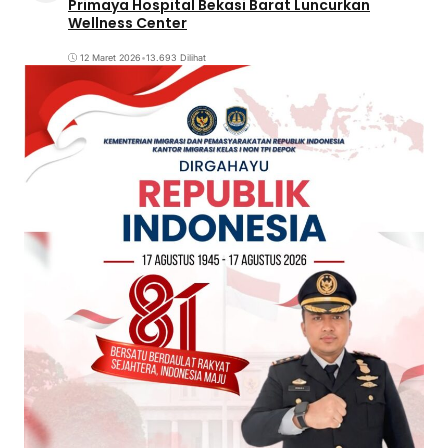
Primaya Hospital Bekasi Barat Luncurkan
Wellness Center
12 Maret 2026
•
13.693 Dilihat