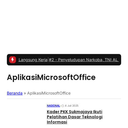
a Langsung Kerja
|
#2 -
Penyeludupan Narkoba, TNI AL Gagalkan 1,3 T
AplikasiMicrosoftOffice
Beranda
»
AplikasiMicrosoftOffice
NASIONAL
•
4 Juli 2025
Kader PKK Sukmajaya Ikuti
Pelatihan Dasar Teknologi
Informasi