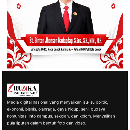
Media digital nasional yang menyajikan isu-isu politik,
ekonomi, bisnis, olahraga, gaya hidup, seni, budaya,
komunitas, info kampus, sekolah, dan kolom. Menyajikan
pula liputan dalam bentuk foto dan video.