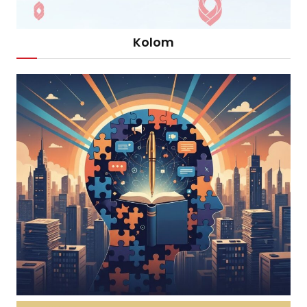
Kolom