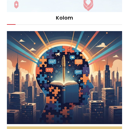
Kolom