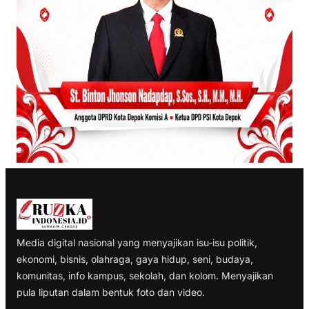
Media digital nasional yang menyajikan isu-isu politik,
ekonomi, bisnis, olahraga, gaya hidup, seni, budaya,
komunitas, info kampus, sekolah, dan kolom. Menyajikan
pula liputan dalam bentuk foto dan video.