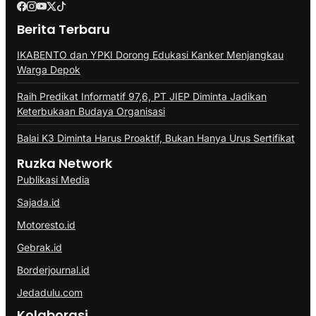
Berita Terbaru
IKABENTO dan YPKI Dorong Edukasi Kanker Menjangkau
Warga Depok
Raih Predikat Informatif 97,6, PT JIEP Diminta Jadikan
Keterbukaan Budaya Organisasi
Balai K3 Diminta Harus Proaktif, Bukan Hanya Urus Sertifikat
Ruzka Network
Publikasi Media
Sajada.id
Motoresto.id
Gebrak.id
Borderjournal.id
Jedadulu.com
Kolaborasi