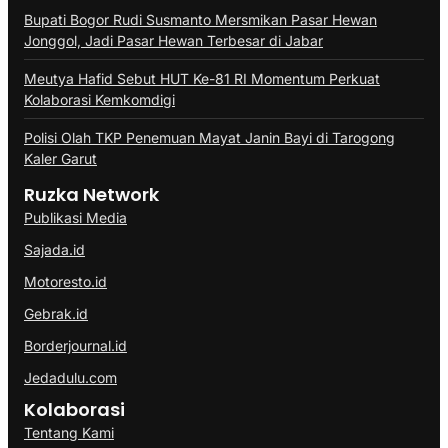
Bupati Bogor Rudi Susmanto Mersmikan Pasar Hewan
Jonggol, Jadi Pasar Hewan Terbesar di Jabar
Meutya Hafid Sebut HUT Ke-81 RI Momentum Perkuat
Kolaborasi Kemkomdigi
Polisi Olah TKP Penemuan Mayat Janin Bayi di Tarogong
Kaler Garut
Ruzka Network
Publikasi Media
Sajada.id
Motoresto.id
Gebrak.id
Borderjournal.id
Jedadulu.com
Kolaborasi
Tentang Kami