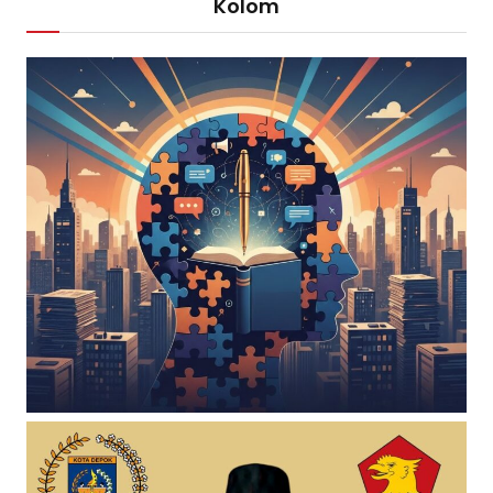
Kolom