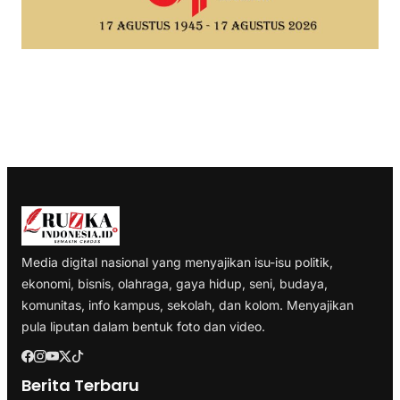
Media digital nasional yang menyajikan isu-isu politik,
ekonomi, bisnis, olahraga, gaya hidup, seni, budaya,
komunitas, info kampus, sekolah, dan kolom. Menyajikan
pula liputan dalam bentuk foto dan video.
Berita Terbaru