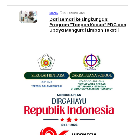
BISNIS
•
28 Februari 2026
Dari Lemari ke Lingkungan:
Program “Tangan Kedua” PDC dan
Upaya Mengurai Limbah Tekstil