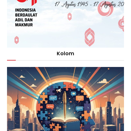
Kolom