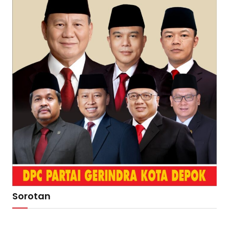
Sorotan