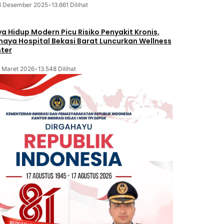
8 Desember 2025
•
13.661 Dilihat
a Hidup Modern Picu Risiko Penyakit Kronis,
maya Hospital Bekasi Barat Luncurkan Wellness
ter
2 Maret 2026
•
13.548 Dilihat